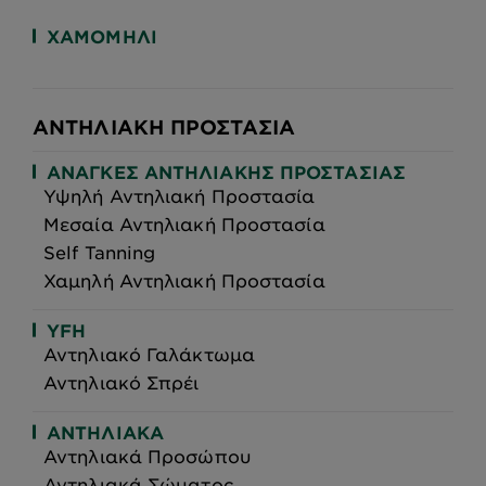
ΧΑΜΟΜΉΛΙ
ΑΝΤΗΛΙΑΚΉ ΠΡΟΣΤΑΣΊΑ
ΑΝΆΓΚΕΣ ΑΝΤΗΛΙΑΚΉΣ ΠΡΟΣΤΑΣΊΑΣ
Υψηλή Αντηλιακή Προστασία
Μεσαία Αντηλιακή Προστασία
Self Tanning
Χαμηλή Αντηλιακή Προστασία
YFH
Αντηλιακό Γαλάκτωμα
Αντηλιακό Σπρέι
ΑΝΤΗΛΙΑΚΆ
Αντηλιακά Προσώπου
Αντηλιακά Σώματος