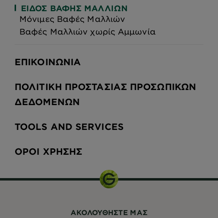
ΕΊΔΟΣ ΒΑΦΉΣ ΜΑΛΛΙΏΝ
Μόνιμες Βαφές Μαλλιών
Βαφές Μαλλιών χωρίς Αμμωνία
ΕΠΙΚΟΙΝΩΝΊΑ
ΠΟΛΙΤΙΚΉ ΠΡΟΣΤΑΣΊΑΣ ΠΡΟΣΩΠΙΚΏΝ
ΔΕΔΟΜΈΝΩΝ
TOOLS AND SERVICES
ΌΡΟΙ ΧΡΉΣΗΣ
ΑΚΟΛΟΥΘHΣΤΕ ΜΑΣ