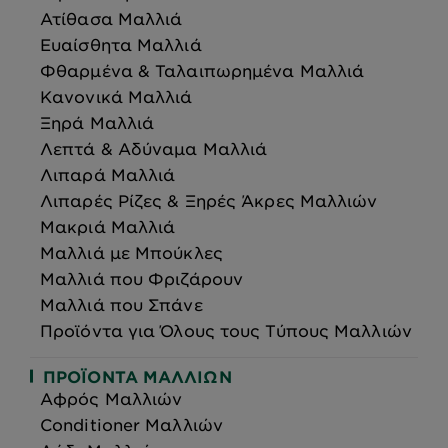
Ατίθασα Μαλλιά
Ευαίσθητα Μαλλιά
Φθαρμένα & Ταλαιπωρημένα Μαλλιά
Κανονικά Μαλλιά
Ξηρά Μαλλιά
Λεπτά & Αδύναμα Μαλλιά
Λιπαρά Μαλλιά
Λιπαρές Ρίζες & Ξηρές Άκρες Μαλλιών
Μακριά Μαλλιά
Μαλλιά με Μπούκλες
Μαλλιά που Φριζάρουν
Μαλλιά που Σπάνε
Προϊόντα για Όλους τους Τύπους Μαλλιών
ΠΡΟΪΌΝΤΑ ΜΑΛΛΙΏΝ
Αφρός Μαλλιών
Conditioner Μαλλιών