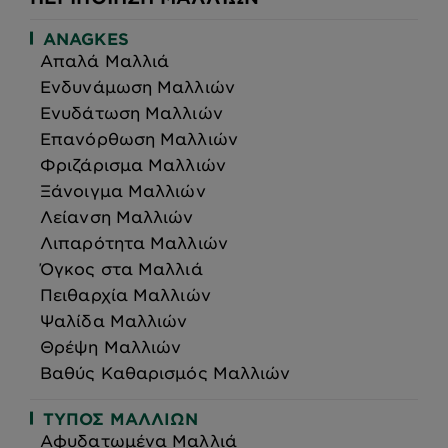
ANAGKES
Απαλά Μαλλιά
Ενδυνάμωση Μαλλιών
Ενυδάτωση Μαλλιών
Επανόρθωση Μαλλιών
Φριζάρισμα Μαλλιών
Ξάνοιγμα Μαλλιών
Λείανση Μαλλιών
Λιπαρότητα Μαλλιών
Όγκος στα Μαλλιά
Πειθαρχία Μαλλιών
Ψαλίδα Μαλλιών
Θρέψη Μαλλιών
Βαθύς Καθαρισμός Μαλλιών
ΤΎΠΟΣ ΜΑΛΛΙΏΝ
Αφυδατωμένα Μαλλιά