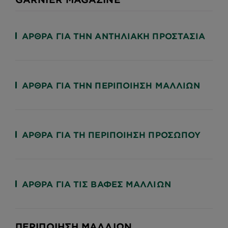
ΆΡΘΡΑ ΓΙΑ ΤΗΝ ΑΝΤΗΛΙΑΚΉ ΠΡΟΣΤΑΣΊΑ
ΆΡΘΡΑ ΓΙΑ ΤΗΝ ΠΕΡΙΠΟΙΉΣΗ ΜΑΛΛΙΏΝ
ΆΡΘΡΑ ΓΙΑ ΤΗ ΠΕΡΙΠΟΊΗΣΗ ΠΡΟΣΏΠΟΥ
ΆΡΘΡΑ ΓΙΑ ΤΙΣ ΒΑΦΈΣ ΜΑΛΛΙΏΝ
ΠΕΡΙΠΟΊΗΣΗ ΜΑΛΛΙΏΝ