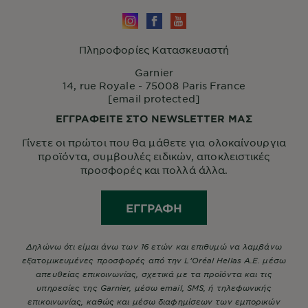
Πληροφορίες Κατασκευαστή
Garnier
14, rue Royale - 75008 Paris France
[email protected]
ΕΓΓΡΑΦΕΙΤΕ ΣΤΟ NEWSLETTER ΜΑΣ
Γίνετε οι πρώτοι που θα μάθετε για ολοκαίνουργια
προϊόντα, συμβουλές ειδικών, αποκλειστικές
προσφορές και πολλά άλλα.
ΕΓΓΡΑΦΉ
Δηλώνω ότι είμαι άνω των 16 ετών και επιθυμώ να λαμβάνω
εξατομικευμένες προσφορές από την L’Oréal Hellas A.E. μέσω
απευθείας επικοινωνίας, σχετικά με τα προϊόντα και τις
υπηρεσίες της Garnier, μέσω email, SMS, ή τηλεφωνικής
επικοινωνίας, καθώς και μέσω διαφημίσεων των εμπορικών