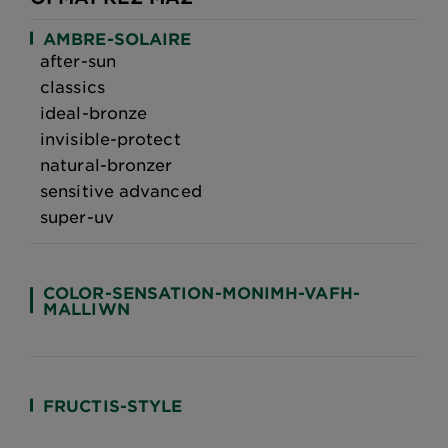
AMBRE-SOLAIRE
after-sun
classics
ideal-bronze
invisible-protect
natural-bronzer
sensitive advanced
super-uv
COLOR-SENSATION-MONIMH-VAFH-
MALLIWN
FRUCTIS-STYLE