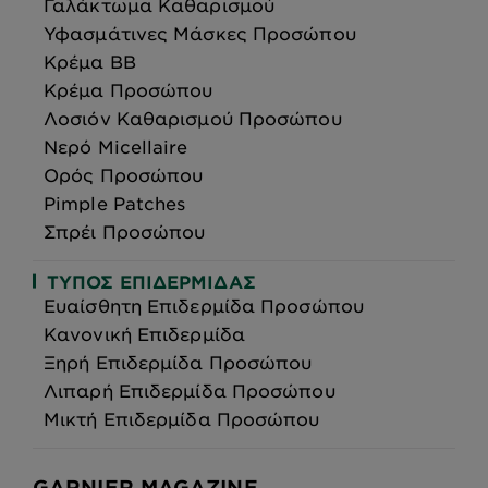
Γαλάκτωμα Καθαρισμού
Υφασμάτινες Μάσκες Προσώπου
Κρέμα BB
Κρέμα Προσώπου
Λοσιόν Καθαρισμού Προσώπου
Νερό Micellaire
Ορός Προσώπου
Pimple Patches
Σπρέι Προσώπου
ΤΎΠΟΣ ΕΠΙΔΕΡΜΊΔΑΣ
Ευαίσθητη Επιδερμίδα Προσώπου
Κανονική Επιδερμίδα
Ξηρή Επιδερμίδα Προσώπου
Λιπαρή Επιδερμίδα Προσώπου
Μικτή Επιδερμίδα Προσώπου
GARNIER MAGAZINE