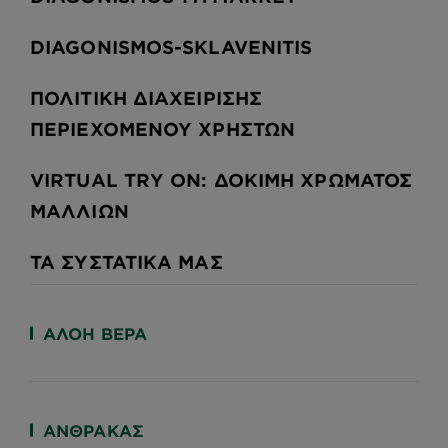
DIAGONISMOS-SKLAVENITIS
ΠΟΛΙΤΙΚΗ ΔΙΑΧΕΙΡΙΣΗΣ
ΠΕΡΙΕΧΟΜΕΝΟΥ ΧΡΗΣΤΩΝ
VIRTUAL TRY ON: ΔΟΚΙΜΉ ΧΡΏΜΑΤΟΣ
ΜΑΛΛΙΏΝ
ΤΑ ΣΥΣΤΑΤΙΚΆ ΜΑΣ
ΑΛΌΗ ΒΈΡΑ
ΆΝΘΡΑΚΑΣ