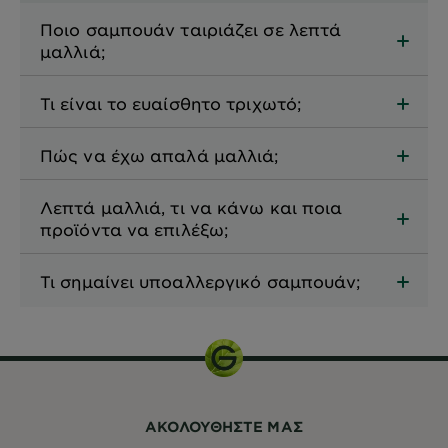
Ποιο σαμπουάν ταιριάζει σε λεπτά
μαλλιά;
Τι είναι το ευαίσθητο τριχωτό;
Πώς να έχω απαλά μαλλιά;
Λεπτά μαλλιά, τι να κάνω και ποια
προϊόντα να επιλέξω;
Τι σημαίνει υποαλλεργικό σαμπουάν;
ΑΚΟΛΟΥΘHΣΤΕ ΜΑΣ