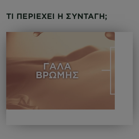
ΤΙ ΠΕΡΙΕΧΕΙ Η ΣΥΝΤΑΓΗ;