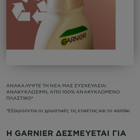
ΑΝΑΚΑΛΥΨΤΕ ΤΗ ΝΕΑ ΜΑΣ ΣΥΣΚΕΥΑΣΙΑ:
ΑΝΑΚΥΚΛΩΣΙΜΗ, ΑΠΟ 100% ΑΝΑΚΥΚΛΩΜΕΝΟ
ΠΛΑΣΤΙΚΟ*
*Εξαιρούνται οι χρωστικές τις ετικέτας και το καπάκι
H GARNIER ΔΕΣΜΕΥΕΤΑΙ ΓΙΑ