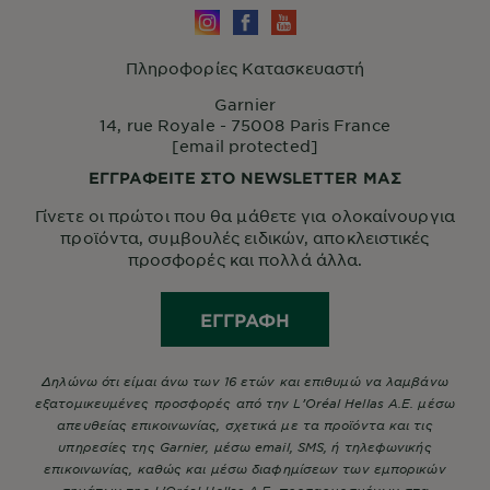
Πληροφορίες Κατασκευαστή
Garnier
14, rue Royale - 75008 Paris France
[email protected]
ΕΓΓΡΑΦΕΙΤΕ ΣΤΟ NEWSLETTER ΜΑΣ
Γίνετε οι πρώτοι που θα μάθετε για ολοκαίνουργια
προϊόντα, συμβουλές ειδικών, αποκλειστικές
προσφορές και πολλά άλλα.
ΕΓΓΡΑΦΉ
Δηλώνω ότι είμαι άνω των 16 ετών και επιθυμώ να λαμβάνω
εξατομικευμένες προσφορές από την L’Oréal Hellas A.E. μέσω
απευθείας επικοινωνίας, σχετικά με τα προϊόντα και τις
υπηρεσίες της Garnier, μέσω email, SMS, ή τηλεφωνικής
επικοινωνίας, καθώς και μέσω διαφημίσεων των εμπορικών