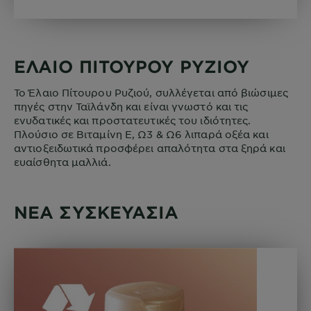
ΕΛΑΙΟ ΠΙΤΟΥΡΟΥ ΡΥΖΙΟΥ
Το Έλαιο Πίτουρου Ρυζιού, συλλέγεται από βιώσιμες
πηγές στην Ταϊλάνδη και είναι γνωστό και τις
ενυδατικές και προστατευτικές του ιδιότητες.
Πλούσιο σε Βιταμίνη Ε, Ω3 & Ω6 λιπαρά οξέα και
αντιοξειδωτικά προσφέρει απαλότητα στα ξηρά και
ευαίσθητα μαλλιά.
ΝΕΑ ΣΥΣΚΕΥΑΣΙΑ