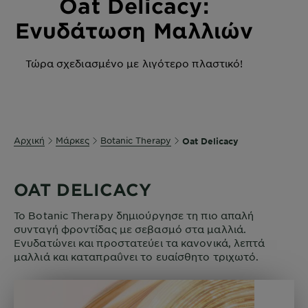
Oat Delicacy:
Ενυδάτωση Μαλλιών
Τώρα σχεδιασμένο με λιγότερο πλαστικό!
Αρχική
Μάρκες
Botanic Therapy
Oat Delicacy
OAT DELICACY
Το Botanic Therapy δημιούργησε τη πιο απαλή
συνταγή φροντίδας με σεβασμό στα μαλλιά.
Ενυδατώνει και προστατεύει τα κανονικά, λεπτά
μαλλιά και καταπραΰνει το ευαίσθητο τριχωτό.