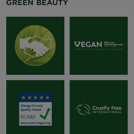
GREEN BEAUTY