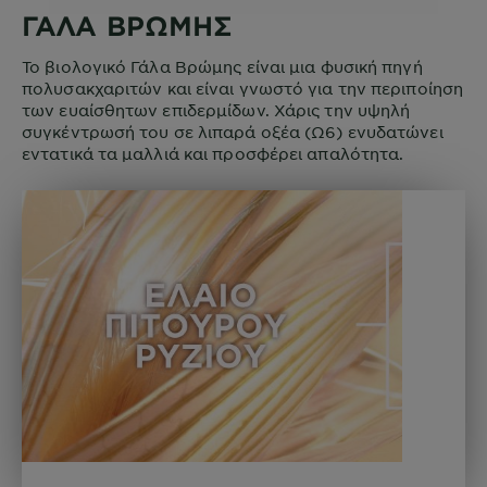
ΓΑΛΑ ΒΡΩΜΗΣ
Το βιολογικό Γάλα Βρώμης είναι μια φυσική πηγή
πολυσακχαριτών και είναι γνωστό για την περιποίηση
των ευαίσθητων επιδερμίδων. Χάρις την υψηλή
συγκέντρωσή του σε λιπαρά οξέα (Ω6) ενυδατώνει
εντατικά τα μαλλιά και προσφέρει απαλότητα.