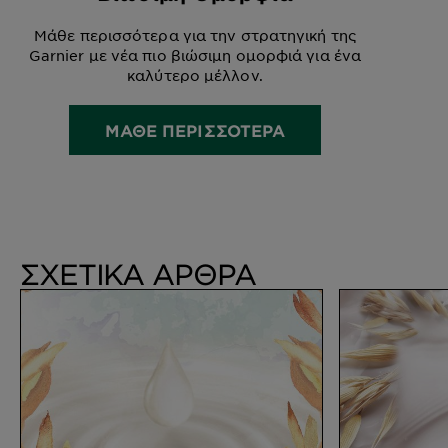
Μάθε περισσότερα για την στρατηγική της
Garnier με νέα πιο βιώσιμη ομορφιά για ένα
καλύτερο μέλλον.
ΜΑΘΕ ΠΕΡΙΣΣΟΤΕΡΑ
ΣΧΕΤΙΚΑ ΑΡΘΡΑ