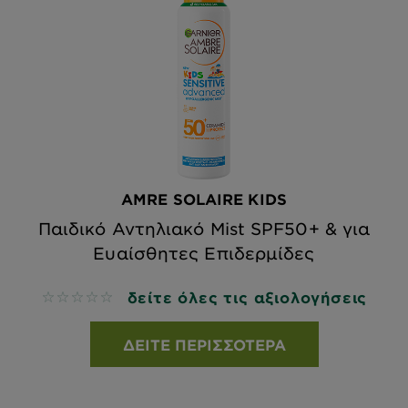
AMRE SOLAIRE KIDS
Παιδικό Αντηλιακό Mist SPF50+ & για
Ευαίσθητες Επιδερμίδες
δείτε όλες τις αξιολογήσεις
No reviews
ΔΕΊΤΕ ΠΕΡΙΣΣΌΤΕΡΑ