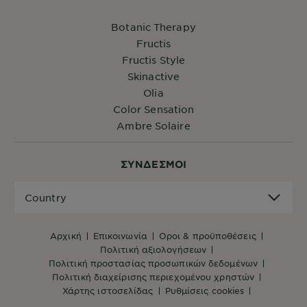
Botanic Therapy
Fructis
Fructis Style
Skinactive
Olia
Color Sensation
Ambre Solaire
ΣYΝΔΕΣΜΟΙ
Country
Country
αρχική
επικοινωνία
όροι & προϋποθέσεις
πολιτική αξιολογήσεων
πολιτική προστασίας προσωπικών δεδομένων
πολιτική διαχείρισης περιεχομένου χρηστών
χάρτης ιστοσελίδας
ρυθμίσεις cookies