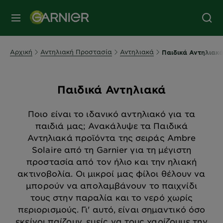
MENU
Αρχική
Αντηλιακή Προστασία
Αντηλιακά
Παιδικά Αντηλιακ
Παιδικά Αντηλιακά
Ποιο είναι το ιδανικό αντηλιακό για τα
παιδιά μας; Ανακάλυψε τα Παιδικά
Αντηλιακά προϊόντα της σειράς Ambre
Solaire από τη Garnier για τη μέγιστη
προστασία από τον ήλιο και την ηλιακή
ακτινοβολία. Οι μικροί μας φίλοι θέλουν να
μπορούν να απολαμβάνουν το παιχνίδι
τους στην παραλία και το νερό χωρίς
περιορισμούς. Γι' αυτό, είναι σημαντικό όσο
εκείνοι παίζουν, εμείς να τους χαρίζουμε την