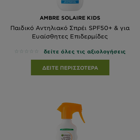
AMBRE SOLAIRE KIDS
Παιδικό Αντηλιακό Σπρέι SPF50+ & για
Ευαίσθητες Επιδερμίδες
δείτε όλες τις αξιολογήσεις
No reviews
ΔΕΊΤΕ ΠΕΡΙΣΣΌΤΕΡΑ