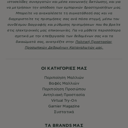
ιστοσελίδες συνεργατών και μέσα κοινωνικής δικτύωσης, και για
να μετρήσουν την απόδοση των εμπορικών δραστηριοτήτων μας.
Μπορείτε να ανακαλέσετε τη συγκατάθεσή σας και να
διαχειριστείτε τις προτιμήσεις σας ανά πάσα στιγμή, μέσω του
συνδέσμου διαγραφής και ρύθμισης προτιμήσεων που θα βρείτε
στις ηλεκτρονικές μας επικοινωνίες. Για να μάθετε περισσότερα
σχετικά με την επεξεργασία των δεδομένων σας και τα
δικαιώματά σας, ανατρέξτε στην
Πολιτική Προστασίας
Προσωπικών Δεδομένων Καταναλωτών μας.
ΟΙ ΚΑΤΗΓΟΡΙΕΣ ΜΑΣ
Περιποίηση Μαλλιών
Βαφές Μαλλιών
Περιποίηση Προσώπου
Αντηλιακή Προστασία
Virtual Try-On
Garnier Magazine
Συστατικά
ΤA BRANDS ΜΑΣ