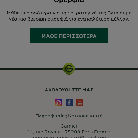
Μάθε περισσότερα για την στρατηγική της Garnier με
νέα πιο βιώσιμη ομορφιά για ένα καλύτερο μέλλον.
ΜΑΘΕ ΠΕΡΙΣΣΟΤΕΡΑ
ΑΚΟΛΟΥΘHΣΤΕ ΜΑΣ
Πληροφορίες Κατασκευαστή
Garnier
14, rue Royale - 75008 Paris France
consumercaregreece@loreal.com