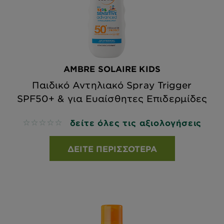
AMBRE SOLAIRE KIDS
Παιδικό Αντηλιακό Spray Trigger
SPF50+ & για Ευαίσθητες Επιδερμίδες
δείτε όλες τις αξιολογήσεις
No reviews
ΔΕΊΤΕ ΠΕΡΙΣΣΌΤΕΡΑ