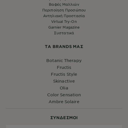
Βαφές Μαλλιών
Περιποίηση Προσώπου
Αντηλιακή Προστασία
Virtual Try-On
Garnier Magazine
Συστατικά
ΤA BRANDS ΜΑΣ
Botanic Therapy
Fructis
Fructis Style
Skinactive
Olia
Color Sensation
Ambre Solaire
ΣYΝΔΕΣΜΟΙ