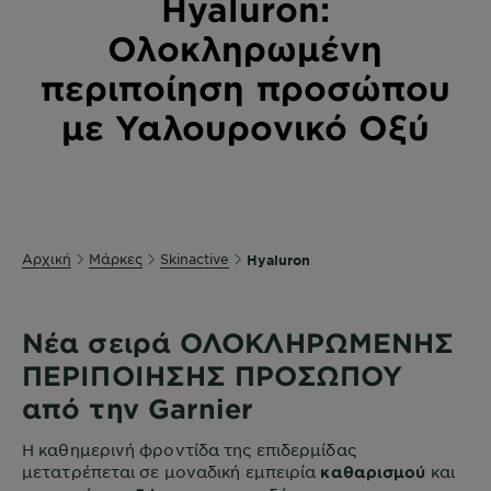
Hyaluron:
Ολοκληρωμένη
περιποίηση προσώπου
με Υαλουρονικό Οξύ
Αρχική
Μάρκες
Skinactive
Hyaluron
Νέα σειρά ΟΛΟΚΛΗΡΩΜΕΝΗΣ
ΠΕΡΙΠΟΙΗΣΗΣ ΠΡΟΣΩΠΟΥ
από την Garnier
Η καθημερινή φροντίδα της επιδερμίδας
μετατρέπεται σε μοναδική εμπειρία
και
καθαρισμού