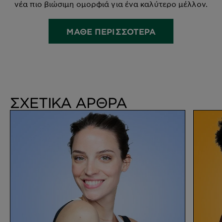
νέα πιο βιώσιμη ομορφιά για ένα καλύτερο μέλλον.
ΜΑΘΕ ΠΕΡΙΣΣΟΤΕΡΑ
ΣΧΕΤΙΚΑ ΑΡΘΡΑ