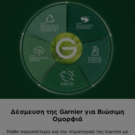
Δέσμευση της Garnier για Βιώσιμη
Ομορφιά
Μάθε περισσότερα για την στρατηγική της Garnier με