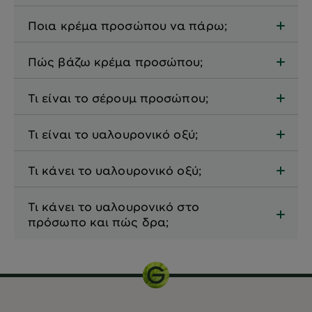
Ποια κρέμα προσώπου να πάρω;
Πώς βάζω κρέμα προσώπου;
Τι είναι το σέρουμ προσώπου;
Τι είναι το υαλουρονικό οξύ;
Τι κάνει το υαλουρονικό οξύ;
Τι κάνει το υαλουρονικό στο
πρόσωπο και πώς δρα;