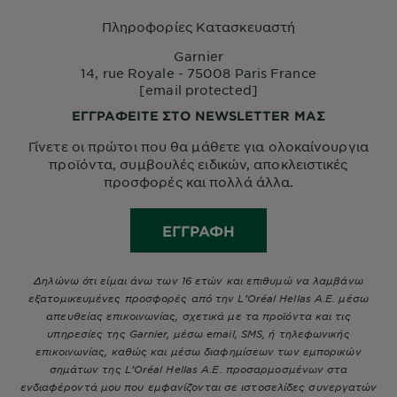
Πληροφορίες Κατασκευαστή
Garnier
14, rue Royale - 75008 Paris France
[email protected]
ΕΓΓΡΑΦΕΙΤΕ ΣΤΟ NEWSLETTER ΜΑΣ
Γίνετε οι πρώτοι που θα μάθετε για ολοκαίνουργια
προϊόντα, συμβουλές ειδικών, αποκλειστικές
προσφορές και πολλά άλλα.
ΕΓΓΡΑΦΉ
Δηλώνω ότι είμαι άνω των 16 ετών και επιθυμώ να λαμβάνω
εξατομικευμένες προσφορές από την L’Oréal Hellas A.E. μέσω
απευθείας επικοινωνίας, σχετικά με τα προϊόντα και τις
υπηρεσίες της Garnier, μέσω email, SMS, ή τηλεφωνικής
επικοινωνίας, καθώς και μέσω διαφημίσεων των εμπορικών
σημάτων της L’Oréal Hellas A.E. προσαρμοσμένων στα
ενδιαφέροντά μου που εμφανίζονται σε ιστοσελίδες συνεργατών