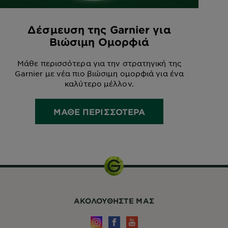
Δέσμευση της Garnier για
Βιώσιμη Ομορφιά
Μάθε περισσότερα για την στρατηγική της
Garnier με νέα πιο βιώσιμη ομορφιά για ένα
καλύτερο μέλλον.
ΜΑΘΕ ΠΕΡΙΣΣΟΤΕΡΑ
ΑΚΟΛΟΥΘHΣΤΕ ΜΑΣ