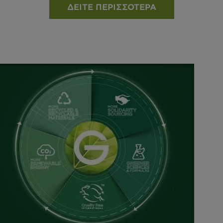
ΔΕΊΤΕ ΠΕΡΙΣΣΌΤΕΡΑ