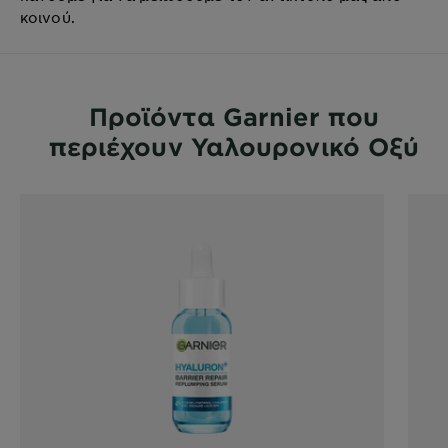
κοινού.
Προϊόντα Garnier που
περιέχουν Υαλουρονικό Οξύ