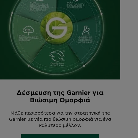
Δέσμευση της Garnier για
Βιώσιμη Ομορφιά
Μάθε περισσότερα για την στρατηγική της
Garnier με νέα πιο βιώσιμη ομορφιά για ένα
καλύτερο μέλλον.