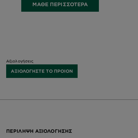
ΜΑΘΕ ΠΕΡΙΣΣΟΤΕΡΑ
Αξιολογήσεις
ΑΞΙΟΛΟΓΗΣΤΕ ΤΟ ΠΡΟΙΟΝ
ΠΕΡΊΛΗΨΗ ΑΞΙΟΛΌΓΗΣΗΣ