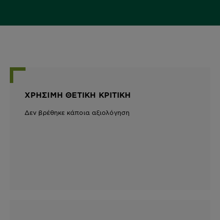
ΧΡΉΣΙΜΗ ΘΕΤΙΚΉ ΚΡΙΤΙΚΉ
Δεν βρέθηκε κάποια αξιολόγηση