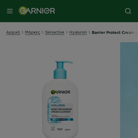
MENU
Αρχική
Μάρκες
Skinactive
Hyaluron
Barrier Protect Crea