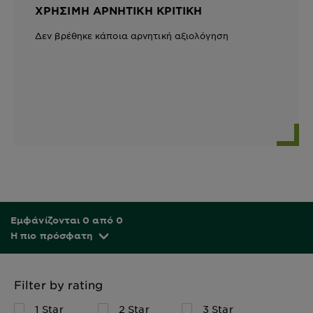
ΧΡΉΣΙΜΗ ΑΡΝΗΤΙΚΉ ΚΡΙΤΙΚΉ
Δεν βρέθηκε κάποια αρνητική αξιολόγηση
Εμφάνίζονται 0 από 0
Η πιο πρόσφατη
Filter by rating
1 Star
2 Star
3 Star