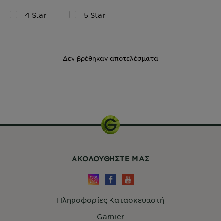
4 Star
5 Star
Δεν βρέθηκαν αποτελέσματα
250ml
ΑΚΟΛΟΥΘHΣΤΕ ΜΑΣ
Πληροφορίες Κατασκευαστή
Garnier