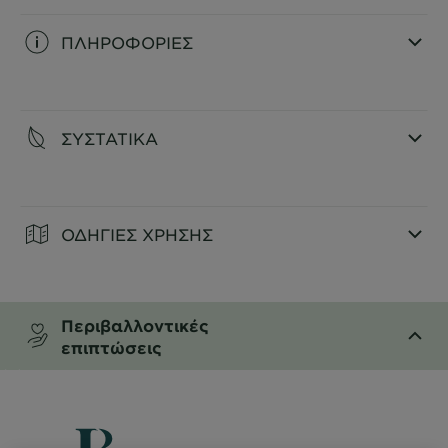
ΠΛΗΡΟΦΟΡΙΕΣ
CLOSE SUBPANEL
ΣΥΣΤΑΤΙΚΑ
CLOSE SUBPANEL
ΟΔΗΓΙΕΣ ΧΡΗΣΗΣ
CLOSE SUBPANEL
Περιβαλλοντικές
επιπτώσεις
CLOSE SUBPANEL