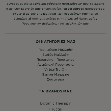
συνδέσμου διαγραφής και ρύθμισης προτιμήσεων που θα βρείτε
στις ηλεκτρονικές μας επικοινωνίες. Για να μάθετε περισσότερα
σχετικά με την επεξεργασία των δεδομένων σας και τα
δικαιώματά σας, ανατρέξτε στην
Πολιτική Προστασίας
Προσωπικών Δεδομένων Καταναλωτών μας.
ΟΙ ΚΑΤΗΓΟΡΙΕΣ ΜΑΣ
Περιποίηση Μαλλιών
Βαφές Μαλλιών
Περιποίηση Προσώπου
Αντηλιακή Προστασία
Virtual Try-On
Garnier Magazine
Συστατικά
ΤA BRANDS ΜΑΣ
Botanic Therapy
Fructis