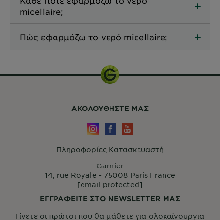
Κάθε πότε εφαρμόζω το νερό
micellaire;
Πώς εφαρμόζω το νερό micellaire;
ΑΚΟΛΟΥΘHΣΤΕ ΜΑΣ
Πληροφορίες Κατασκευαστή
Garnier
14, rue Royale - 75008 Paris France
[email protected]
ΕΓΓΡΑΦΕΙΤΕ ΣΤΟ NEWSLETTER ΜΑΣ
Γίνετε οι πρώτοι που θα μάθετε για ολοκαίνουργια