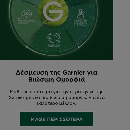
Δέσμευση της Garnier για
Βιώσιμη Ομορφιά
Μάθε περισσότερα για την στρατηγική της
Garnier με νέα πιο βιώσιμη ομορφιά για ένα
καλύτερο μέλλον.
ΜΑΘΕ ΠΕΡΙΣΣΟΤΕΡΑ