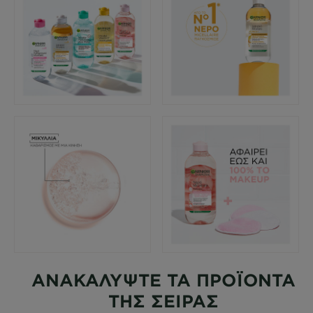
ΑΝΑΚΑΛΥΨΤΕ ΤΑ ΠΡΟΪΟΝΤΑ
ΤΗΣ ΣΕΙΡΑΣ