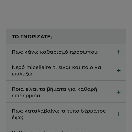
ΤΟ ΓΝΩΡΙΖΑΤΕ;
Πώς κάνω καθαρισμό προσώπου;
Νερό micellaire τι είναι και ποιο να
επιλέξω;
Ποια είναι τα βήματα για καθαρή
επιδερμίδα;
Πώς καταλαβαίνω τι τύπο δέρματος
έχω;