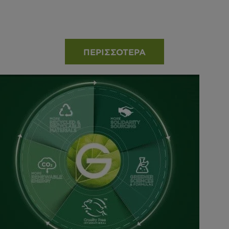
ΠΕΡΙΣΣΟΤΕΡΑ