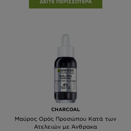
ΔΕΊΤΕ ΠΕΡΙΣΣΌΤΕΡΑ
CHARCOAL
Μαύρος Ορός Προσώπου Κατά των
Ατελειών με Άνθρακα