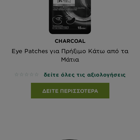
CHARCOAL
Eye Patches για Πρήξιμο Κάτω από τα
Μάτια
δείτε όλες τις αξιολογήσεις
No reviews
ΔΕΊΤΕ ΠΕΡΙΣΣΌΤΕΡΑ