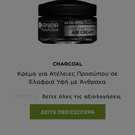
CHARCOAL
Κρέμα για Ατέλειες Προσώπου σε
Ελαφριά Υφή με Άνθρακα
δείτε όλες τις αξιολογήσεις
No reviews
ΔΕΊΤΕ ΠΕΡΙΣΣΌΤΕΡΑ