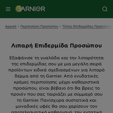
MENU
Αρχική
Περιποίηση Προσώπου
Τύπος Επιδερμίδας Προσώπου
Λιπαρή Επιδερμίδα Προσώπου
Εξαφάνισε τη γυαλάδα και την λιπαρότητα
της επιδερμίδας σου με μια μεγάλη σειρά
προϊόντων ειδικά σχεδιασμένων για λιπαρό
δέρμα από τη Garnier. Από ενυδατικές
κρέμες περιποίησης μέχρι καθαριστικά
προσώπου, είναι βέβαιο ότι θα βρεις το
προιόν που σας ταιριάζει με σύμμαχό σου
τη Garnier. Πανίσχυρα συστατικά και
μοναδικές υφές θα σου χαρίσουν τον
αποτελεσματικό καθαρισμό, την εντατική