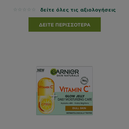
δείτε όλες τις αξιολογήσεις
No reviews
ΔΕΊΤΕ ΠΕΡΙΣΣΌΤΕΡΑ