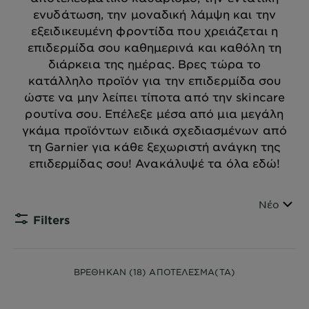
ενυδάτωση, την μοναδική λάμψη και την
εξειδικευμένη φροντίδα που χρειάζεται η
επιδερμίδα σου καθημερινά και καθόλη τη
διάρκεια της ημέρας. Βρες τώρα το
κατάλληλο προϊόν για την επιδερμίδα σου
ώστε να μην λείπει τίποτα από την skincare
ρουτίνα σου. Επέλεξε μέσα από μια μεγάλη
γκάμα προϊόντων ειδικά σχεδιασμένων από
τη Garnier για κάθε ξεχωριστή ανάγκη της
επιδερμίδας σου! Ανακάλυψέ τα όλα εδώ!
Ταξινόμη
Νέο
Filters
CLOSE
ΒΡΕΘΗΚΑΝ (18) ΑΠΟΤΕΛΕΣΜΑ(TA)