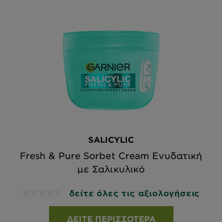
SALICYLIC
Fresh & Pure Sorbet Cream Ενυδατική
με Σαλικυλικό
δείτε όλες τις αξιολογήσεις
No reviews
ΔΕΊΤΕ ΠΕΡΙΣΣΌΤΕΡΑ