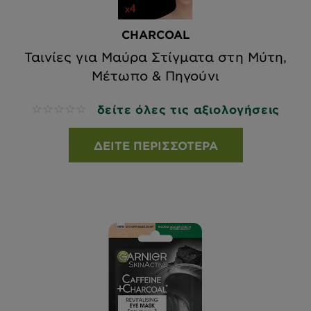
CHARCOAL
Ταινίες για Μαύρα Στίγματα στη Μύτη,
Μέτωπο & Πηγούνι
δείτε όλες τις αξιολογήσεις
No reviews
ΔΕΊΤΕ ΠΕΡΙΣΣΌΤΕΡΑ