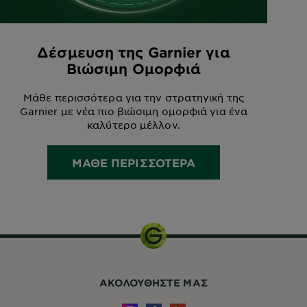
Δέσμευση της Garnier για
Βιώσιμη Ομορφιά
Μάθε περισσότερα για την στρατηγική της
Garnier με νέα πιο βιώσιμη ομορφιά για ένα
καλύτερο μέλλον.
ΜΑΘΕ ΠΕΡΙΣΣΟΤΕΡΑ
ΑΚΟΛΟΥΘHΣΤΕ ΜΑΣ