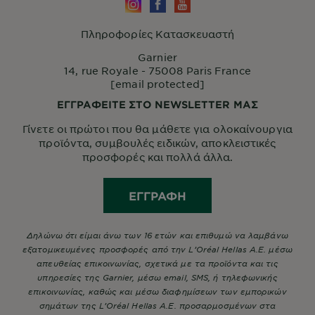
Πληροφορίες Κατασκευαστή
Garnier
14, rue Royale - 75008 Paris France
[email protected]
ΕΓΓΡΑΦΕΙΤΕ ΣΤΟ NEWSLETTER ΜΑΣ
Γίνετε οι πρώτοι που θα μάθετε για ολοκαίνουργια
προϊόντα, συμβουλές ειδικών, αποκλειστικές
προσφορές και πολλά άλλα.
ΕΓΓΡΑΦΉ
Δηλώνω ότι είμαι άνω των 16 ετών και επιθυμώ να λαμβάνω
εξατομικευμένες προσφορές από την L’Oréal Hellas A.E. μέσω
απευθείας επικοινωνίας, σχετικά με τα προϊόντα και τις
υπηρεσίες της Garnier, μέσω email, SMS, ή τηλεφωνικής
επικοινωνίας, καθώς και μέσω διαφημίσεων των εμπορικών
σημάτων της L’Oréal Hellas A.E. προσαρμοσμένων στα