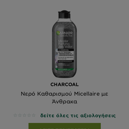
CHARCOAL
Νερό Καθαρισμού Micellaire με
Άνθρακα
δείτε όλες τις αξιολογήσεις
No reviews