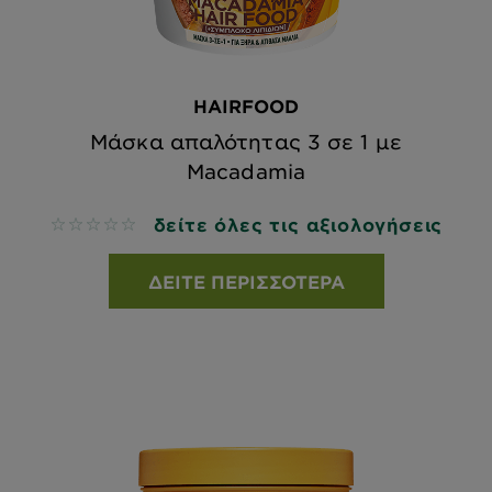
HAIRFOOD
Μάσκα απαλότητας 3 σε 1 με
Macadamia
δείτε όλες τις αξιολογήσεις
No reviews
ΔΕΊΤΕ ΠΕΡΙΣΣΌΤΕΡΑ