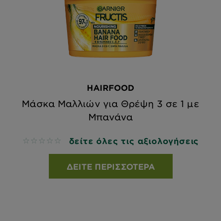
HAIRFOOD
Μάσκα Μαλλιών για Θρέψη 3 σε 1 με
Μπανάνα
δείτε όλες τις αξιολογήσεις
No reviews
ΔΕΊΤΕ ΠΕΡΙΣΣΌΤΕΡΑ