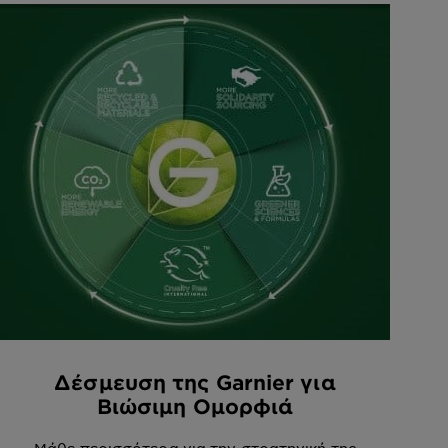
Δέσμευση της Garnier για
Βιώσιμη Ομορφιά