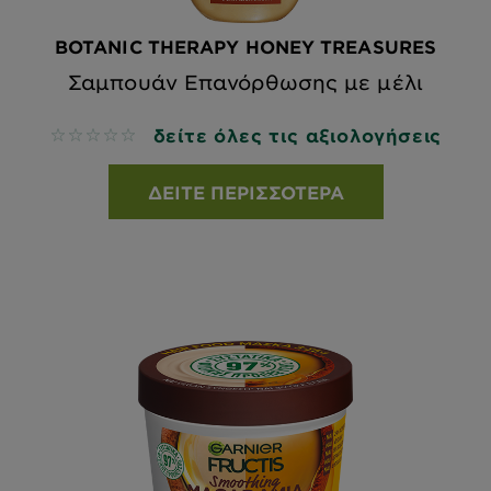
BOTANIC THERAPY HONEY TREASURES
Σαμπουάν Επανόρθωσης με μέλι
δείτε όλες τις αξιολογήσεις
No reviews
ΔΕΊΤΕ ΠΕΡΙΣΣΌΤΕΡΑ