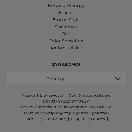
Botanic Therapy
Fructis
Fructis Style
Skinactive
Olia
Color Sensation
Ambre Solaire
ΣYΝΔΕΣΜΟΙ
Country
Country
αρχική
επικοινωνία
όροι & προϋποθέσεις
πολιτική αξιολογήσεων
πολιτική προστασίας προσωπικών δεδομένων
πολιτική διαχείρισης περιεχομένου χρηστών
χάρτης ιστοσελίδας
ρυθμίσεις cookies