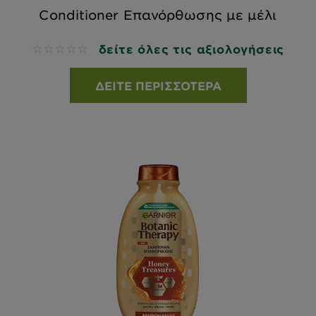
Conditioner Επανόρθωσης με μέλι
δείτε όλες τις αξιολογήσεις
No reviews
ΔΕΊΤΕ ΠΕΡΙΣΣΌΤΕΡΑ