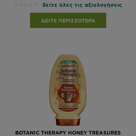
δείτε όλες τις αξιολογήσεις
No reviews
ΔΕΊΤΕ ΠΕΡΙΣΣΌΤΕΡΑ
BOTANIC THERAPY HONEY TREASURES