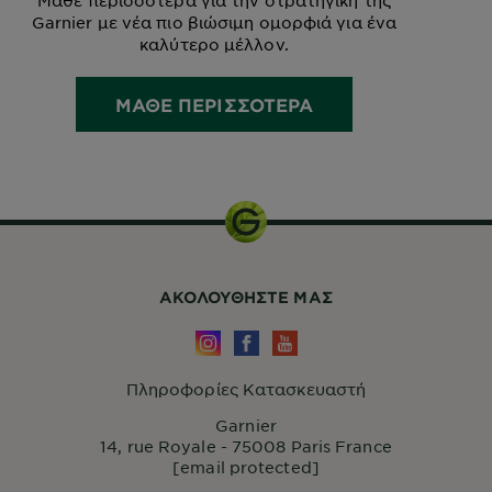
Μάθε περισσότερα για την στρατηγική της
Garnier με νέα πιο βιώσιμη ομορφιά για ένα
καλύτερο μέλλον.
ΜΑΘΕ ΠΕΡΙΣΣΟΤΕΡΑ
ΑΚΟΛΟΥΘHΣΤΕ ΜΑΣ
Πληροφορίες Κατασκευαστή
Garnier
14, rue Royale - 75008 Paris France
[email protected]