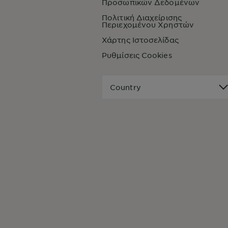
Προσωπικών Δεδομένων
Πολιτική Διαχείρισης
Περιεχομένου Χρηστών
Χάρτης Ιστοσελίδας
Ρυθμίσεις Cookies
Country
Country