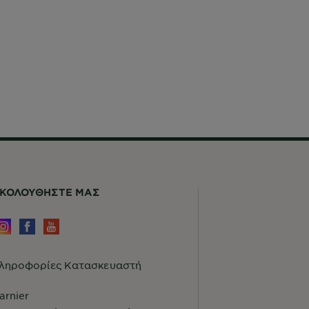
ΚΟΛΟΥΘHΣΤΕ ΜΑΣ
ληροφορίες Κατασκευαστή
arnier