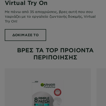
Virtual Try On
Με πάνω από 35 αποχρώσεις, βρες αυτή που σου
ταιριάζει με το εργαλείο ζωντανής δοκιμής, Virtual
Try On!
ΔΟΚΙΜΑΣΕ ΤΟ
ΒΡΕΣ ΤΑ TOP ΠΡΟΙΟΝΤΑ
ΠΕΡΙΠΟΙΗΣΗΣ