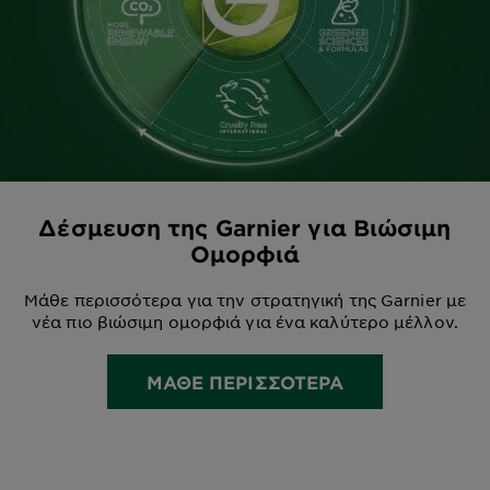
Δέσμευση της Garnier για Βιώσιμη
Ομορφιά
Μάθε περισσότερα για την στρατηγική της Garnier με
νέα πιο βιώσιμη ομορφιά για ένα καλύτερο μέλλον.
ΜΑΘΕ ΠΕΡΙΣΣΟΤΕΡΑ