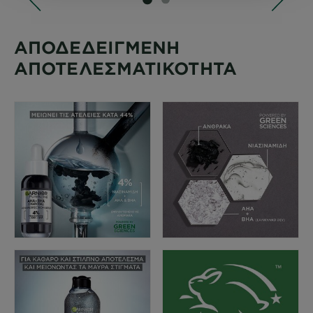
SLIDE 1
SLIDE 2
ΑΠΟΔΕΔΕΙΓΜΕΝΗ
ΑΠΟΤΕΛΕΣΜΑΤΙΚΟΤΗΤΑ