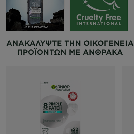
ΑΝΑΚΑΛΥΨΤΕ ΤΗΝ ΟΙΚΟΓΕΝΕΙΑ
ΠΡΟΪΟΝΤΩΝ ΜΕ ΑΝΘΡΑΚΑ