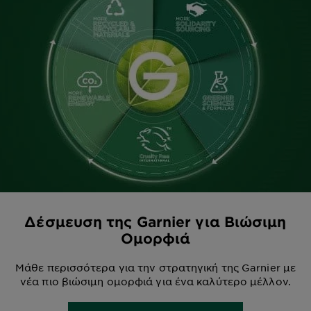
Δέσμευση της Garnier για Βιώσιμη
Ομορφιά
Μάθε περισσότερα για την στρατηγική της Garnier με
νέα πιο βιώσιμη ομορφιά για ένα καλύτερο μέλλον.