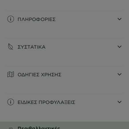
ΠΛΗΡΟΦΟΡΙΕΣ
CLOSE SUBPANEL
ΣΥΣΤΑΤΙΚΑ
CLOSE SUBPANEL
ΟΔΗΓΙΕΣ ΧΡΗΣΗΣ
CLOSE SUBPANEL
ΕΙΔΙΚΕΣ ΠΡΟΦΥΛΑΞΕΙΣ
CLOSE SUBPANEL
Περιβαλλοντικές