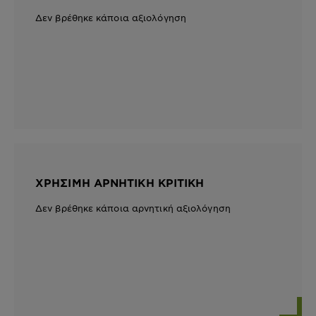
Δεν βρέθηκε κάποια αξιολόγηση
ΧΡΉΣΙΜΗ ΑΡΝΗΤΙΚΉ ΚΡΙΤΙΚΉ
Δεν βρέθηκε κάποια αρνητική αξιολόγηση