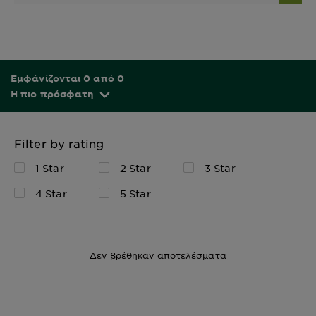
Εμφάνίζονται 0 από 0
Η πιο πρόσφατη
Filter by rating
1 Star
2 Star
3 Star
4 Star
5 Star
Δεν βρέθηκαν αποτελέσματα
200ml