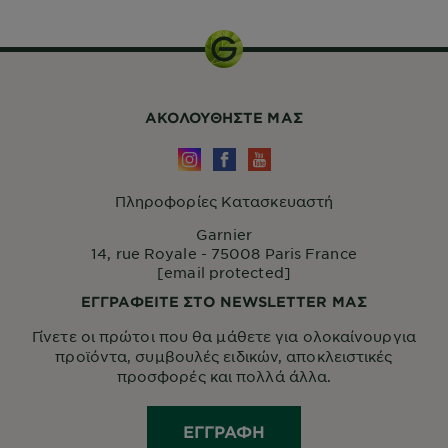
ΑΚΟΛΟΥΘHΣΤΕ ΜΑΣ
Πληροφορίες Κατασκευαστή
Garnier
14, rue Royale - 75008 Paris France
[email protected]
ΕΓΓΡΑΦΕΙΤΕ ΣΤΟ NEWSLETTER ΜΑΣ
Γίνετε οι πρώτοι που θα μάθετε για ολοκαίνουργια
προϊόντα, συμβουλές ειδικών, αποκλειστικές
προσφορές και πολλά άλλα.
ΕΓΓΡΑΦΉ