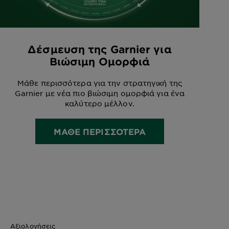
Δέσμευση της Garnier για
Βιώσιμη Ομορφιά
Μάθε περισσότερα για την στρατηγική της
Garnier με νέα πιο βιώσιμη ομορφιά για ένα
καλύτερο μέλλον.
ΜΑΘΕ ΠΕΡΙΣΣΟΤΕΡΑ
Αξιολογήσεις