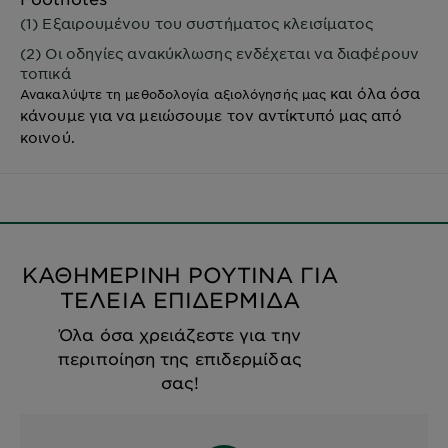
(1) Εξαιρουμένου του συστήματος κλεισίματος
(2) Οι οδηγίες ανακύκλωσης ενδέχεται να διαφέρουν
τοπικά
και όλα όσα
Ανακαλύψτε τη μεθοδολογία αξιολόγησής μας
κάνουμε για να μειώσουμε τον αντίκτυπό μας από
κοινού.
ΚΑΘΗΜΕΡΙΝΗ ΡΟΥΤΙΝΑ ΓΙΑ
ΤΕΛΕΙΑ ΕΠΙΔΕΡΜΙΔΑ
Όλα όσα χρειάζεστε για την
περιποίηση της επιδερμίδας
σας!