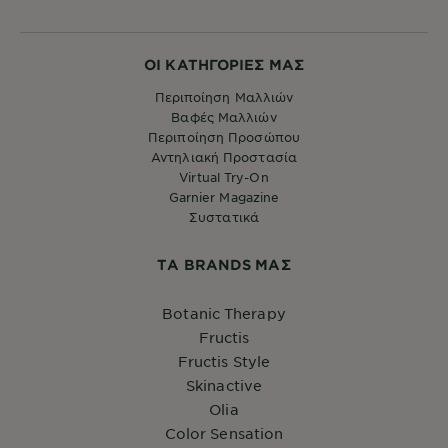
ΟΙ ΚΑΤΗΓΟΡΙΕΣ ΜΑΣ
Περιποίηση Μαλλιών
Βαφές Μαλλιών
Περιποίηση Προσώπου
Αντηλιακή Προστασία
Virtual Try-On
Garnier Magazine
Συστατικά
ΤA BRANDS ΜΑΣ
Botanic Therapy
Fructis
Fructis Style
Skinactive
Olia
Color Sensation