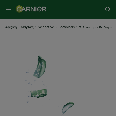
MENU
Αρχική
Μάρκες
Skinactive
Botanicals
Γαλάκτωμα Καθαρισμ