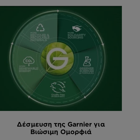
Δέσμευση της Garnier για
Βιώσιμη Ομορφιά