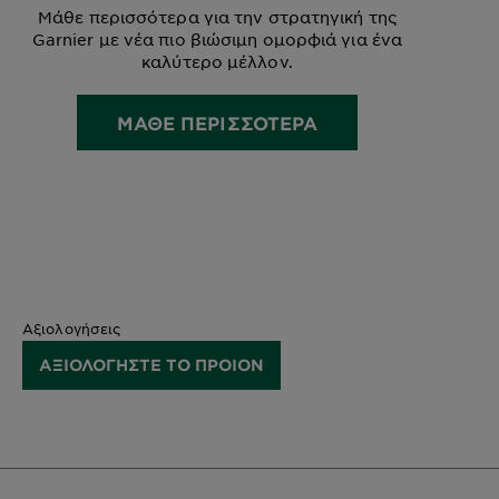
Μάθε περισσότερα για την στρατηγική της
Garnier με νέα πιο βιώσιμη ομορφιά για ένα
καλύτερο μέλλον.
ΜΑΘΕ ΠΕΡΙΣΣΟΤΕΡΑ
Αξιολογήσεις
ΑΞΙΟΛΟΓΗΣΤΕ ΤΟ ΠΡΟΙΟΝ