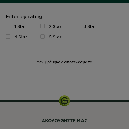
Filter by rating
1 Star
2 Star
3 Star
4 Star
5 Star
Δεν βρέθηκαν αποτελέσματα
200ml
ΑΚΟΛΟΥΘHΣΤΕ ΜΑΣ