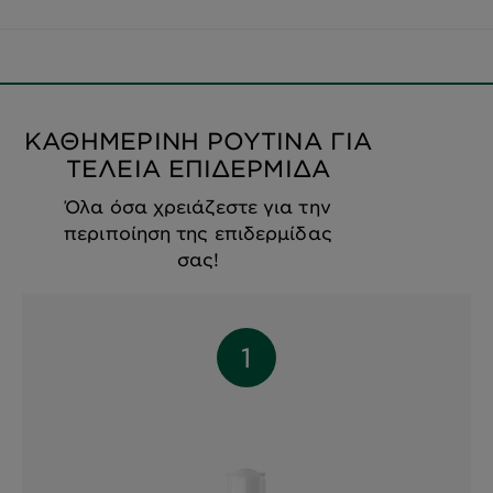
ΚΑΘΗΜΕΡΙΝΗ ΡΟΥΤΙΝΑ ΓΙΑ
ΤΕΛΕΙΑ ΕΠΙΔΕΡΜΙΔΑ
Όλα όσα χρειάζεστε για την
περιποίηση της επιδερμίδας
σας!