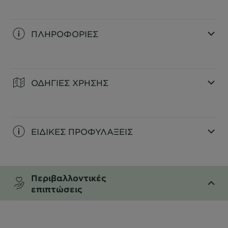
ΠΛΗΡΟΦΟΡΙΕΣ
CLOSE SUBPANEL
ΟΔΗΓΙΕΣ ΧΡΗΣΗΣ
CLOSE SUBPANEL
ΕΙΔΙΚΕΣ ΠΡΟΦΥΛΑΞΕΙΣ
CLOSE SUBPANEL
Περιβαλλοντικές
επιπτώσεις
CLOSE SUBPANEL