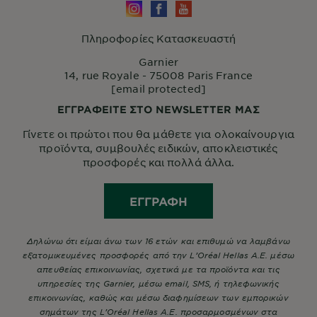
Πληροφορίες Κατασκευαστή
Garnier
14, rue Royale - 75008 Paris France
[email protected]
ΕΓΓΡΑΦΕΙΤΕ ΣΤΟ NEWSLETTER ΜΑΣ
Γίνετε οι πρώτοι που θα μάθετε για ολοκαίνουργια
προϊόντα, συμβουλές ειδικών, αποκλειστικές
προσφορές και πολλά άλλα.
ΕΓΓΡΑΦΉ
Δηλώνω ότι είμαι άνω των 16 ετών και επιθυμώ να λαμβάνω
εξατομικευμένες προσφορές από την L’Oréal Hellas A.E. μέσω
απευθείας επικοινωνίας, σχετικά με τα προϊόντα και τις
υπηρεσίες της Garnier, μέσω email, SMS, ή τηλεφωνικής
επικοινωνίας, καθώς και μέσω διαφημίσεων των εμπορικών
σημάτων της L’Oréal Hellas A.E. προσαρμοσμένων στα