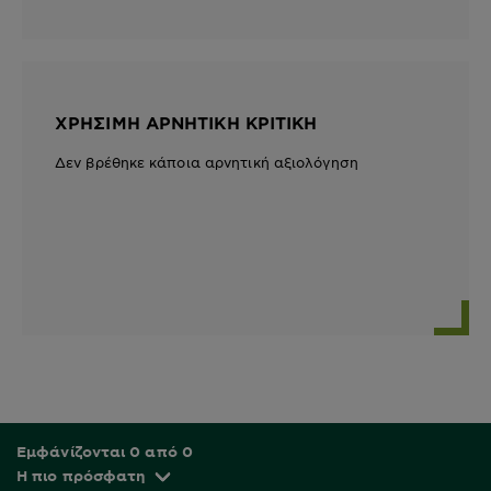
ΧΡΉΣΙΜΗ ΑΡΝΗΤΙΚΉ ΚΡΙΤΙΚΉ
Δεν βρέθηκε κάποια αρνητική αξιολόγηση
Εμφάνίζονται 0 από 0
Η πιο πρόσφατη