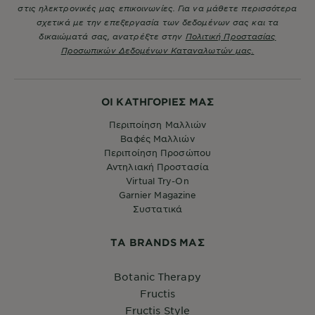
στις ηλεκτρονικές μας επικοινωνίες. Για να μάθετε περισσότερα
σχετικά με την επεξεργασία των δεδομένων σας και τα
δικαιώματά σας, ανατρέξτε στην
Πολιτική Προστασίας
Προσωπικών Δεδομένων Καταναλωτών μας.
ΟΙ ΚΑΤΗΓΟΡΙΕΣ ΜΑΣ
Περιποίηση Μαλλιών
Βαφές Μαλλιών
Περιποίηση Προσώπου
Αντηλιακή Προστασία
Virtual Try-On
Garnier Magazine
Συστατικά
ΤA BRANDS ΜΑΣ
Botanic Therapy
Fructis
Fructis Style