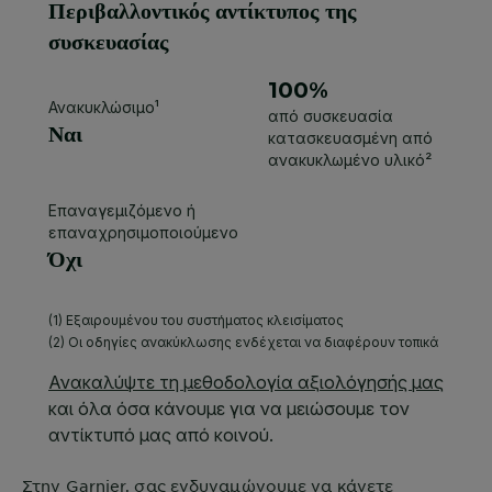
Στην
Garnier
, σας ενδυναμώνουμε να κάνετε