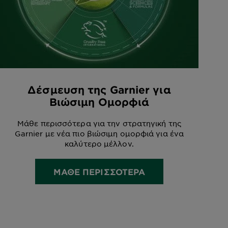
Δέσμευση της Garnier για
Βιώσιμη Ομορφιά
Μάθε περισσότερα για την στρατηγική της
Garnier με νέα πιο βιώσιμη ομορφιά για ένα
καλύτερο μέλλον.
ΜΑΘΕ ΠΕΡΙΣΣΟΤΕΡΑ