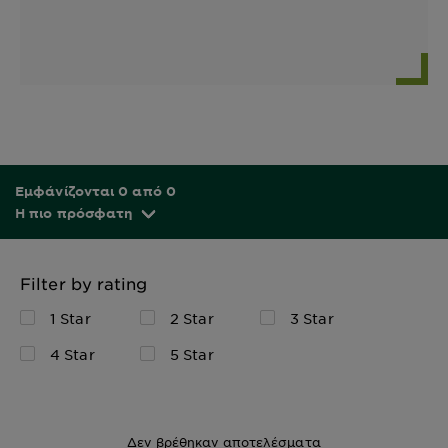
Εμφάνίζονται 0 από 0
Η πιο πρόσφατη
Filter by rating
1 Star
2 Star
3 Star
4 Star
5 Star
Δεν βρέθηκαν αποτελέσματα