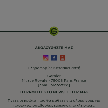
200ml
ΑΚΟΛΟΥΘHΣΤΕ ΜΑΣ
Πληροφορίες Κατασκευαστή
Garnier
14, rue Royale - 75008 Paris France
[email protected]
ΕΓΓΡΑΦΕΙΤΕ ΣΤΟ NEWSLETTER ΜΑΣ
Γίνετε οι πρώτοι που θα μάθετε για ολοκαίνουργια
προϊόντα, συμβουλές ειδικών, αποκλειστικές