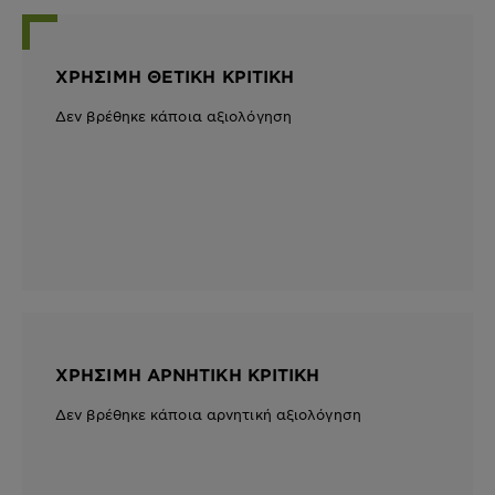
ΧΡΉΣΙΜΗ ΘΕΤΙΚΉ ΚΡΙΤΙΚΉ
Δεν βρέθηκε κάποια αξιολόγηση
ΧΡΉΣΙΜΗ ΑΡΝΗΤΙΚΉ ΚΡΙΤΙΚΉ
Δεν βρέθηκε κάποια αρνητική αξιολόγηση