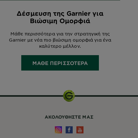
Δέσμευση της Garnier για
Βιώσιμη Ομορφιά
Μάθε περισσότερα για την στρατηγική της
Garnier με νέα πιο βιώσιμη ομορφιά για ένα
καλύτερο μέλλον.
ΜΑΘΕ ΠΕΡΙΣΣΟΤΕΡΑ
ΑΚΟΛΟΥΘHΣΤΕ ΜΑΣ