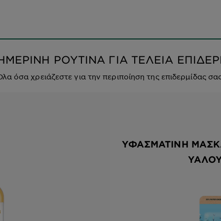
ΜΕΡΙΝΗ ΡΟΥΤΙΝΑ ΓΙΑ ΤΕΛΕΙΑ ΕΠΙΔΕ
Όλα όσα χρειάζεστε για την περιποίηση της επιδερμίδας σας
ΥΦΑΣΜΆΤΙΝΗ ΜΆΣΚ
ΥΑΛΟΥ