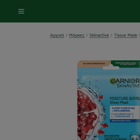
MENU
Αρχική
Μάρκες
Skinactive
Tissue Mask