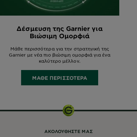
Δέσμευση της Garnier για
Βιώσιμη Ομορφιά
Μάθε περισσότερα για την στρατηγική της
Garnier με νέα πιο βιώσιμη ομορφιά για ένα
καλύτερο μέλλον.
ΜΑΘΕ ΠΕΡΙΣΣΟΤΕΡΑ
ΑΚΟΛΟΥΘHΣΤΕ ΜΑΣ