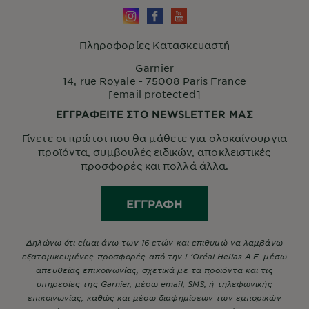
Πληροφορίες Κατασκευαστή
Garnier
14, rue Royale - 75008 Paris France
[email protected]
ΕΓΓΡΑΦΕΙΤΕ ΣΤΟ NEWSLETTER ΜΑΣ
Γίνετε οι πρώτοι που θα μάθετε για ολοκαίνουργια
προϊόντα, συμβουλές ειδικών, αποκλειστικές
προσφορές και πολλά άλλα.
ΕΓΓΡΑΦΉ
Δηλώνω ότι είμαι άνω των 16 ετών και επιθυμώ να λαμβάνω
εξατομικευμένες προσφορές από την L’Oréal Hellas A.E. μέσω
απευθείας επικοινωνίας, σχετικά με τα προϊόντα και τις
υπηρεσίες της Garnier, μέσω email, SMS, ή τηλεφωνικής
επικοινωνίας, καθώς και μέσω διαφημίσεων των εμπορικών