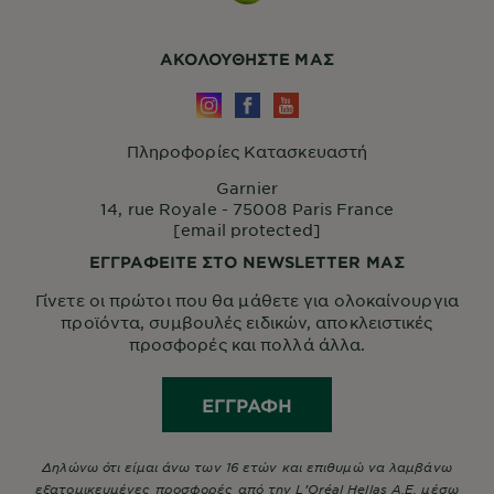
ΑΚΟΛΟΥΘHΣΤΕ ΜΑΣ
Πληροφορίες Κατασκευαστή
Garnier
14, rue Royale - 75008 Paris France
[email protected]
ΕΓΓΡΑΦΕΙΤΕ ΣΤΟ NEWSLETTER ΜΑΣ
Γίνετε οι πρώτοι που θα μάθετε για ολοκαίνουργια
προϊόντα, συμβουλές ειδικών, αποκλειστικές
προσφορές και πολλά άλλα.
ΕΓΓΡΑΦΉ
Δηλώνω ότι είμαι άνω των 16 ετών και επιθυμώ να λαμβάνω
εξατομικευμένες προσφορές από την L’Oréal Hellas A.E. μέσω