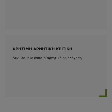
ΧΡΉΣΙΜΗ ΑΡΝΗΤΙΚΉ ΚΡΙΤΙΚΉ
Δεν βρέθηκε κάποια αρνητική αξιολόγηση