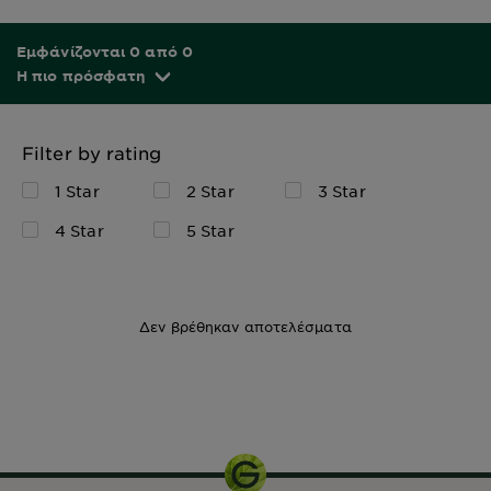
Εμφάνίζονται 0 από 0
Η πιο πρόσφατη
Filter by rating
1 Star
2 Star
3 Star
4 Star
5 Star
Δεν βρέθηκαν αποτελέσματα
50ML