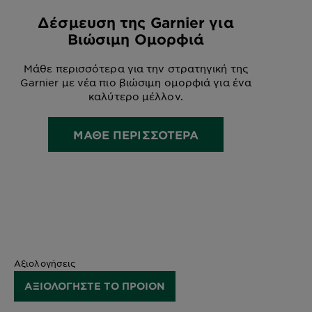
Δέσμευση της Garnier για
Βιώσιμη Ομορφιά
Μάθε περισσότερα για την στρατηγική της
Garnier με νέα πιο βιώσιμη ομορφιά για ένα
καλύτερο μέλλον.
ΜΑΘΕ ΠΕΡΙΣΣΟΤΕΡΑ
Αξιολογήσεις
ΑΞΙΟΛΟΓΗΣΤΕ ΤΟ ΠΡΟΙΟΝ