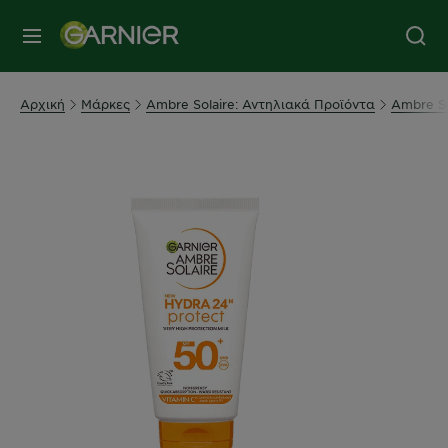
MENU
Αρχική
Μάρκες
Ambre Solaire: Αντηλιακά Προϊόντα
Ambre So