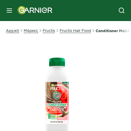
MENU
Αρχική
Μάρκες
Fructis
Fructis Hair Food
Conditioner Μαλλ