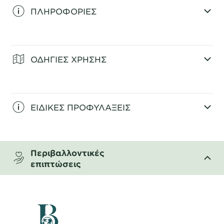
ΠΛΗΡΟΦΟΡΙΕΣ
CLOSE SUBPANEL
ΟΔΗΓΙΕΣ ΧΡΗΣΗΣ
CLOSE SUBPANEL
ΕΙΔΙΚΕΣ ΠΡΟΦΥΛΑΞΕΙΣ
CLOSE SUBPANEL
Περιβαλλοντικές
επιπτώσεις
CLOSE SUBPANEL