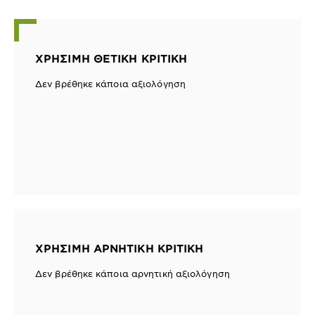
ΧΡΉΣΙΜΗ ΘΕΤΙΚΉ ΚΡΙΤΙΚΉ
Δεν βρέθηκε κάποια αξιολόγηση
ΧΡΉΣΙΜΗ ΑΡΝΗΤΙΚΉ ΚΡΙΤΙΚΉ
Δεν βρέθηκε κάποια αρνητική αξιολόγηση