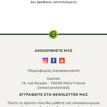
Δεν βρέθηκαν αποτελέσματα
350ml
ΑΚΟΛΟΥΘHΣΤΕ ΜΑΣ
Πληροφορίες Κατασκευαστή
Garnier
14, rue Royale - 75008 Paris France
[email protected]
ΕΓΓΡΑΦΕΙΤΕ ΣΤΟ NEWSLETTER ΜΑΣ
Γίνετε οι πρώτοι που θα μάθετε για ολοκαίνουργια