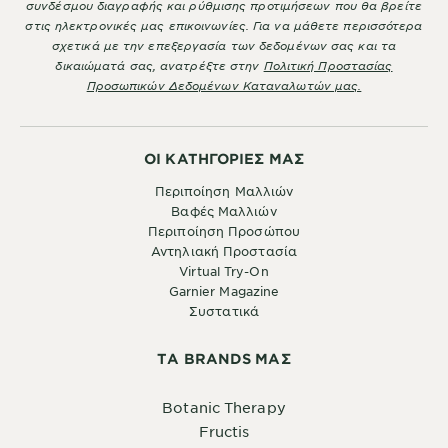
συνδέσμου διαγραφής και ρύθμισης προτιμήσεων που θα βρείτε
στις ηλεκτρονικές μας επικοινωνίες. Για να μάθετε περισσότερα
σχετικά με την επεξεργασία των δεδομένων σας και τα
δικαιώματά σας, ανατρέξτε στην
Πολιτική Προστασίας
Προσωπικών Δεδομένων Καταναλωτών μας.
ΟΙ ΚΑΤΗΓΟΡΙΕΣ ΜΑΣ
Περιποίηση Μαλλιών
Βαφές Μαλλιών
Περιποίηση Προσώπου
Αντηλιακή Προστασία
Virtual Try-On
Garnier Magazine
Συστατικά
ΤA BRANDS ΜΑΣ
Botanic Therapy
Fructis