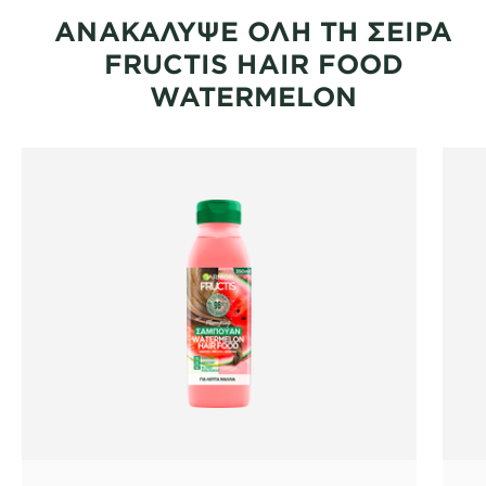
ΑΝΑΚΑΛΥΨΕ ΟΛΗ ΤΗ ΣΕΙΡΑ
FRUCTIS HAIR FOOD
WATERMELON