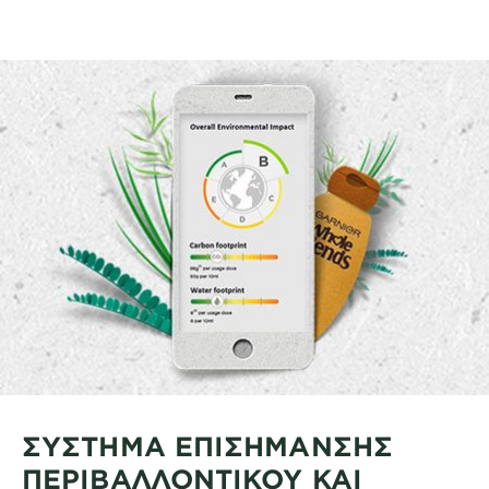
ΣΥΣΤΗΜΑ ΕΠΙΣΗΜΑΝΣΗΣ
ΠΕΡΙΒΑΛΛΟΝΤΙΚΟΥ ΚΑΙ