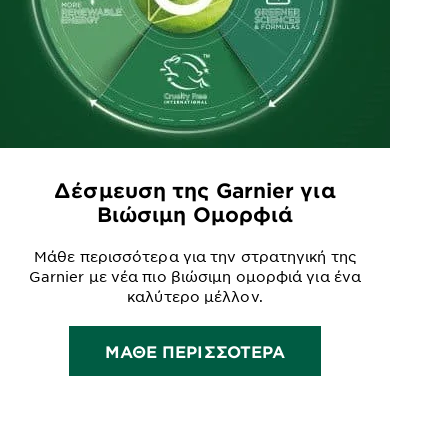
Δέσμευση της Garnier για
Βιώσιμη Ομορφιά
Μάθε περισσότερα για την στρατηγική της
Garnier με νέα πιο βιώσιμη ομορφιά για ένα
καλύτερο μέλλον.
ΜΑΘΕ ΠΕΡΙΣΣΟΤΕΡΑ