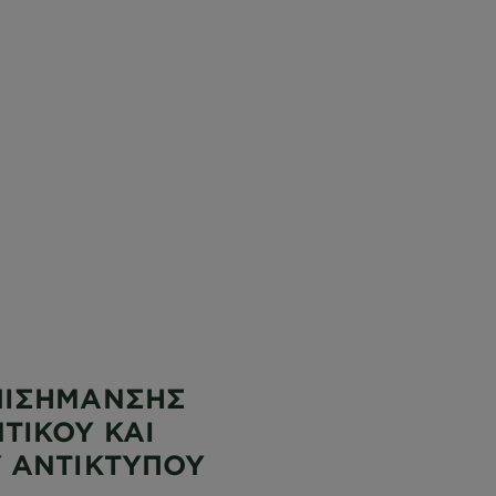
ΠΙΣΗΜΑΝΣΗΣ
ΤΙΚΟΥ ΚΑΙ
 ΑΝΤΙΚΤΥΠΟΥ