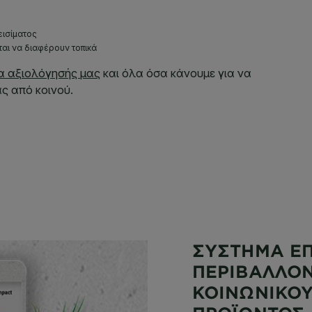
ΣΥΣΤΗΜΑ Ε
ΠΕΡΙΒΑΛΛΟΝ
ΚΟΙΝΩΝΙΚΟΥ