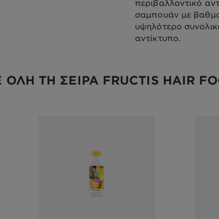
περιβαλλοντικό αντ
σαμπουάν με βαθμο
υψηλότερο συνολικ
αντίκτυπο.
 ΟΛΗ ΤΗ ΣΕΙΡΑ FRUCTIS HAIR F