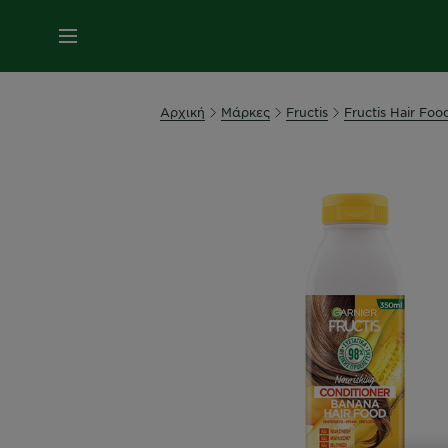
MENU
Αρχική
Μάρκες
Fructis
Fructis Hair Foo