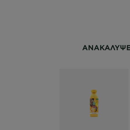
ΑΝΑΚΑΛΥΨΕ