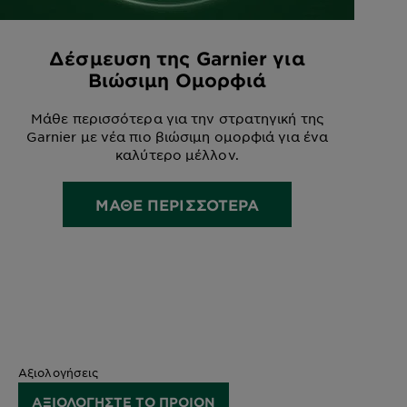
Δέσμευση της Garnier για
Βιώσιμη Ομορφιά
Μάθε περισσότερα για την στρατηγική της
Garnier με νέα πιο βιώσιμη ομορφιά για ένα
καλύτερο μέλλον.
ΜΑΘΕ ΠΕΡΙΣΣΟΤΕΡΑ
Αξιολογήσεις
ΑΞΙΟΛΟΓΗΣΤΕ ΤΟ ΠΡΟΙΟΝ