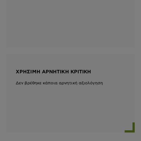
ΧΡΉΣΙΜΗ ΑΡΝΗΤΙΚΉ ΚΡΙΤΙΚΉ
Δεν βρέθηκε κάποια αρνητική αξιολόγηση