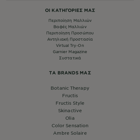
ΟΙ ΚΑΤΗΓΟΡΙΕΣ ΜΑΣ
Περιποίηση Μαλλιών
Βαφές Μαλλιών
Περιποίηση Προσώπου
Αντηλιακή Προστασία
Virtual Try-On
Garnier Magazine
Συστατικά
ΤA BRANDS ΜΑΣ
Botanic Therapy
Fructis
Fructis Style
Skinactive
Olia
Color Sensation
Ambre Solaire