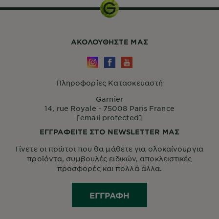
ΑΚΟΛΟΥΘHΣΤΕ ΜΑΣ
Πληροφορίες Κατασκευαστή
Garnier
14, rue Royale - 75008 Paris France
[email protected]
ΕΓΓΡΑΦΕΙΤΕ ΣΤΟ NEWSLETTER ΜΑΣ
Γίνετε οι πρώτοι που θα μάθετε για ολοκαίνουργια
προϊόντα, συμβουλές ειδικών, αποκλειστικές
προσφορές και πολλά άλλα.
ΕΓΓΡΑΦΉ