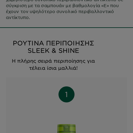
σύγκριση με τα σαμπουάν με βαθμολογία «Ε» που
έχουν τον υψηλότερο συνολικό περιβαλλοντικό
αντίκτυπο.
ΡΟΥΤΙΝΑ ΠΕΡΙΠΟΙΗΣΗΣ
SLEEK & SHINE
H πλήρης σειρά περιποίησης για
τέλεια ίσια μαλλιά!