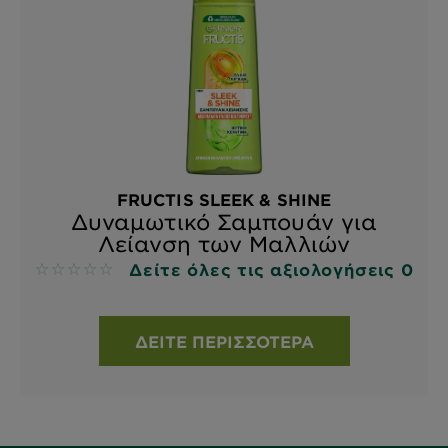
FRUCTIS SLEEK & SHINE
Δυναμωτικό Σαμπουάν για
Λείανση των Μαλλιών
Δείτε όλες τις αξιολογήσεις 0
No reviews
ΔΕΊΤΕ ΠΕΡΙΣΣΌΤΕΡΑ