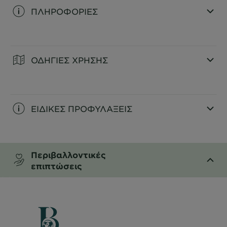
ΠΛΗΡΟΦΟΡΙΕΣ
CLOSE SUBPANEL
ΟΔΗΓΙΕΣ ΧΡΗΣΗΣ
CLOSE SUBPANEL
ΕΙΔΙΚΕΣ ΠΡΟΦΥΛΑΞΕΙΣ
CLOSE SUBPANEL
Περιβαλλοντικές
επιπτώσεις
CLOSE SUBPANEL