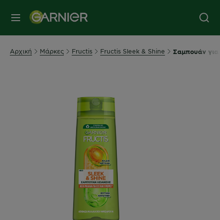
MENU
Αρχική
Μάρκες
Fructis
Fructis Sleek & Shine
Σαμπουάν για 