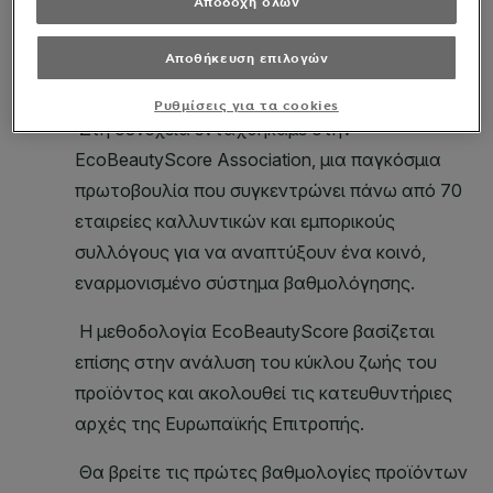
Αποδοχή όλων
Αποθήκευση επιλογών
Ρυθμίσεις για τα cookies