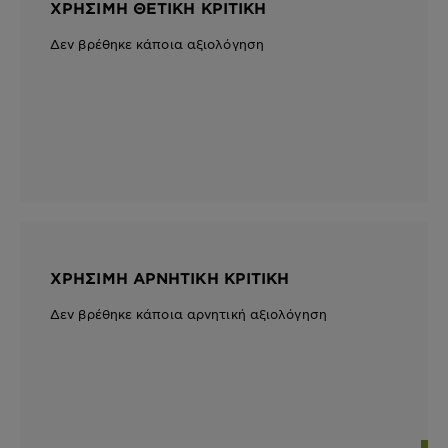
ΧΡΉΣΙΜΗ ΘΕΤΙΚΉ ΚΡΙΤΙΚΉ
Δεν βρέθηκε κάποια αξιολόγηση
ΧΡΉΣΙΜΗ ΑΡΝΗΤΙΚΉ ΚΡΙΤΙΚΉ
Δεν βρέθηκε κάποια αρνητική αξιολόγηση