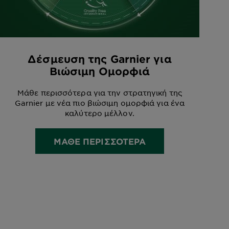
Δέσμευση της Garnier για
Βιώσιμη Ομορφιά
Μάθε περισσότερα για την στρατηγική της
Garnier με νέα πιο βιώσιμη ομορφιά για ένα
καλύτερο μέλλον.
ΜΑΘΕ ΠΕΡΙΣΣΟΤΕΡΑ