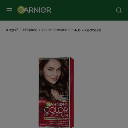
MENU
Αρχική
Μάρκες
Color Sensation
4.0 - Καστανό