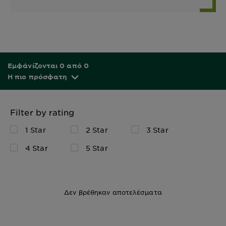
Εμφάνίζονται 0 από 0
Η πιο πρόσφατη
Filter by rating
1 Star
2 Star
3 Star
4 Star
5 Star
Δεν βρέθηκαν αποτελέσματα