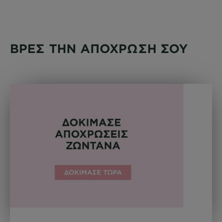
ΒΡΕΣ ΤΗΝ ΑΠΟΧΡΩΣΗ ΣΟΥ