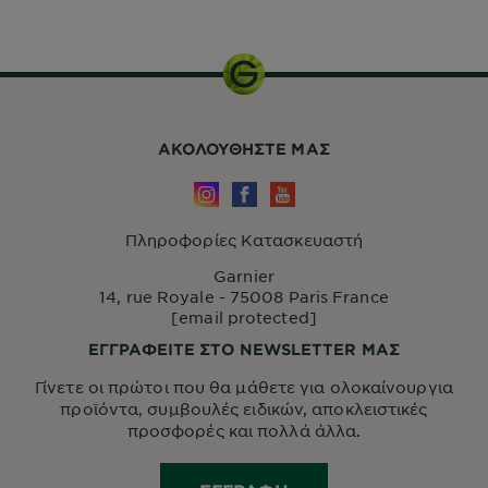
Mini Kit
ΑΚΟΛΟΥΘHΣΤΕ ΜΑΣ
Πληροφορίες Κατασκευαστή
Garnier
14, rue Royale - 75008 Paris France
[email protected]
ΕΓΓΡΑΦΕΙΤΕ ΣΤΟ NEWSLETTER ΜΑΣ
Γίνετε οι πρώτοι που θα μάθετε για ολοκαίνουργια
προϊόντα, συμβουλές ειδικών, αποκλειστικές
προσφορές και πολλά άλλα.