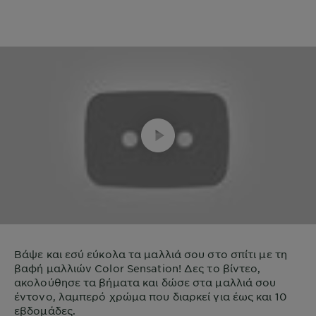
Βάψε και εσύ εύκολα τα μαλλιά σου στο σπίτι με τη
βαφή μαλλιών Color Sensation! Δες το βίντεο,
ακολούθησε τα βήματα και δώσε στα μαλλιά σου
έντονο, λαμπερό χρώμα που διαρκεί για έως και 10
εβδομάδες.