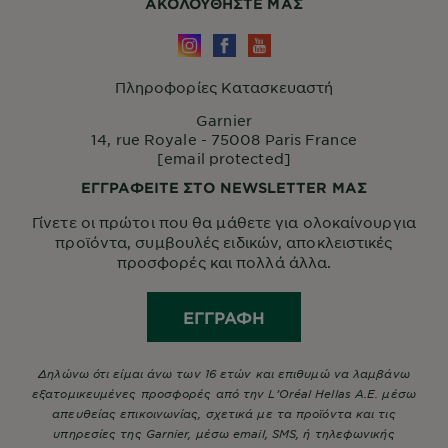
ΑΚΟΛΟΥΘHΣΤΕ ΜΑΣ
Πληροφορίες Κατασκευαστή
Garnier
14, rue Royale - 75008 Paris France
[email protected]
ΕΓΓΡΑΦΕΙΤΕ ΣΤΟ NEWSLETTER ΜΑΣ
Γίνετε οι πρώτοι που θα μάθετε για ολοκαίνουργια
προϊόντα, συμβουλές ειδικών, αποκλειστικές
προσφορές και πολλά άλλα.
ΕΓΓΡΑΦΉ
Δηλώνω ότι είμαι άνω των 16 ετών και επιθυμώ να λαμβάνω
εξατομικευμένες προσφορές από την L’Oréal Hellas A.E. μέσω
απευθείας επικοινωνίας, σχετικά με τα προϊόντα και τις
υπηρεσίες της Garnier, μέσω email, SMS, ή τηλεφωνικής