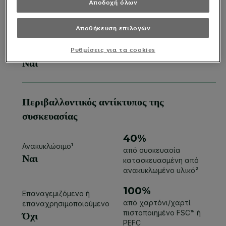
Αποδοχή όλων
Αποθήκευση επιλογών
Ρυθμίσεις για τα cookies