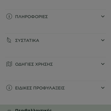
ΠΛΗΡΟΦΟΡΙΕΣ
CLOSE SUBPANEL
ΣΥΣΤΑΤΙΚΑ
CLOSE SUBPANEL
ΟΔΗΓΙΕΣ ΧΡΗΣΗΣ
CLOSE SUBPANEL
ΕΙΔΙΚΕΣ ΠΡΟΦΥΛΑΞΕΙΣ
CLOSE SUBPANEL
Περιβαλλοντικές