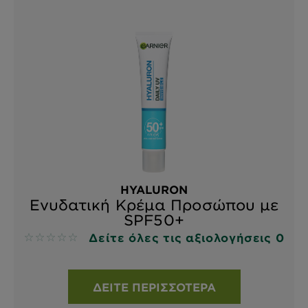
HYALURON
Ενυδατική Κρέμα Προσώπου με
SPF50+
Δείτε όλες τις αξιολογήσεις 0
No reviews
ΔΕΊΤΕ ΠΕΡΙΣΣΌΤΕΡΑ