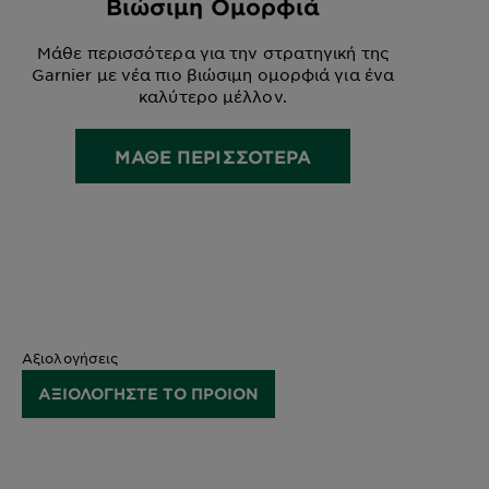
Βιώσιμη Ομορφιά
Μάθε περισσότερα για την στρατηγική της
Garnier με νέα πιο βιώσιμη ομορφιά για ένα
καλύτερο μέλλον.
ΜΑΘΕ ΠΕΡΙΣΣΟΤΕΡΑ
Αξιολογήσεις
ΑΞΙΟΛΟΓΗΣΤΕ ΤΟ ΠΡΟΙΟΝ