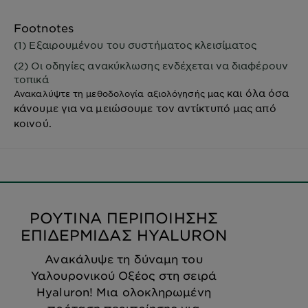
Footnotes
(1) Εξαιρουμένου του συστήματος κλεισίματος
(2) Οι οδηγίες ανακύκλωσης ενδέχεται να διαφέρουν
τοπικά
και όλα όσα
Ανακαλύψτε τη μεθοδολογία αξιολόγησής μας
κάνουμε για να μειώσουμε τον αντίκτυπό μας από
κοινού.
ΡΟΥΤΙΝΑ ΠΕΡΙΠΟΙΗΣΗΣ
ΕΠΙΔΕΡΜΙΔΑΣ HYALURON
Ανακάλυψε τη δύναμη του
Υαλουρονικού Οξέος στη σειρά
Hyaluron! Μια ολοκληρωμένη