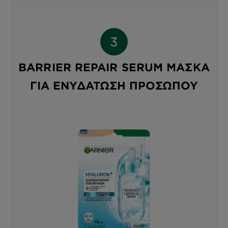
BARRIER REPAIR SERUM ΜΆΣΚΑ
ΓΙΑ ΕΝΥΔΆΤΩΣΗ ΠΡΟΣΏΠΟΥ