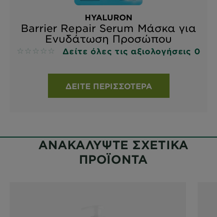
HYALURON
Barrier Repair Serum Μάσκα για
Ενυδάτωση Προσώπου
Δείτε όλες τις αξιολογήσεις 0
No reviews
ΔΕΊΤΕ ΠΕΡΙΣΣΌΤΕΡΑ
ΑΝΑΚΑΛΥΨΤΕ ΣΧΕΤΙΚΑ
ΠΡΟΪΟΝΤΑ