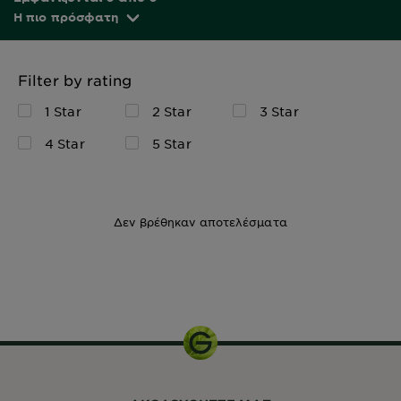
Η πιο πρόσφατη
Filter by rating
1 Star
2 Star
3 Star
4 Star
5 Star
Δεν βρέθηκαν αποτελέσματα
50ml