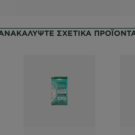
ΑΝΑΚΑΛΥΨΤΕ ΣΧΕΤΙΚΑ ΠΡΟΪΟΝΤ