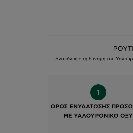
ΡΟΥΤ
Ανακάλυψε τη δύναμη του Υαλουρ
ΟΡΌΣ ΕΝΥΔΆΤΩΣΗΣ ΠΡΟΣ
ΜΕ ΥΑΛΟΥΡΟΝΙΚΌ ΟΞΎ