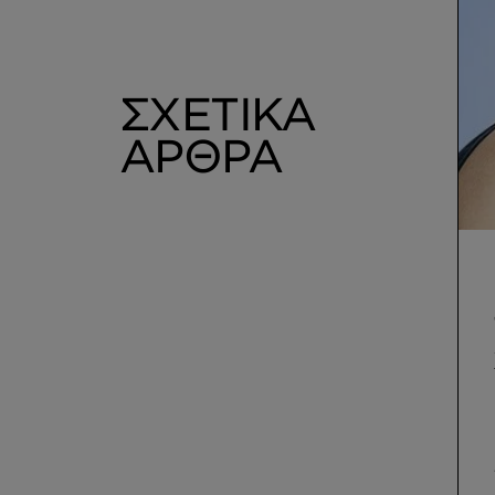
ΣΧΕΤΙΚΑ
ΑΡΘΡΑ