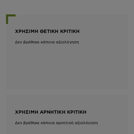
ΧΡΉΣΙΜΗ ΘΕΤΙΚΉ ΚΡΙΤΙΚΉ
Δεν βρέθηκε κάποια αξιολόγηση
ΧΡΉΣΙΜΗ ΑΡΝΗΤΙΚΉ ΚΡΙΤΙΚΉ
Δεν βρέθηκε κάποια αρνητική αξιολόγηση