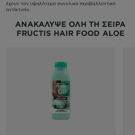
έχουν τον υψηλότερο συνολικό περιβαλλοντικό
αντίκτυπο.
ΑΝΑΚΑΛΥΨΕ ΟΛΗ ΤΗ ΣΕΙΡΑ
FRUCTIS HAIR FOOD ALOE