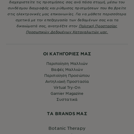
διαχειριστείτε τις προτιμήσεις σας ανά πάσα στιγμή, μέσω του
συνδέσμου διαγραφής και ρύθμισης προτιμήσεων που θα βρείτε
στις ηλεκτρονικές μας επικοινωνίες. Για να μάθετε περισσότερα
σχετικά με την επεξεργασία των δεδομένων σας και τα
δικαιώματά σας, ανατρέξτε στην
Πολιτική Προστασίας
Προσωπικών Δεδομένων Καταναλωτών μας.
ΟΙ ΚΑΤΗΓΟΡΙΕΣ ΜΑΣ
Περιποίηση Μαλλιών
Βαφές Μαλλιών
Περιποίηση Προσώπου
Αντηλιακή Προστασία
Virtual Try-On
Garnier Magazine
Συστατικά
ΤA BRANDS ΜΑΣ
Botanic Therapy