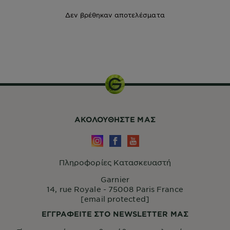
Δεν βρέθηκαν αποτελέσματα
350ml
ΑΚΟΛΟΥΘHΣΤΕ ΜΑΣ
Πληροφορίες Κατασκευαστή
Garnier
14, rue Royale - 75008 Paris France
[email protected]
ΕΓΓΡΑΦΕΙΤΕ ΣΤΟ NEWSLETTER ΜΑΣ