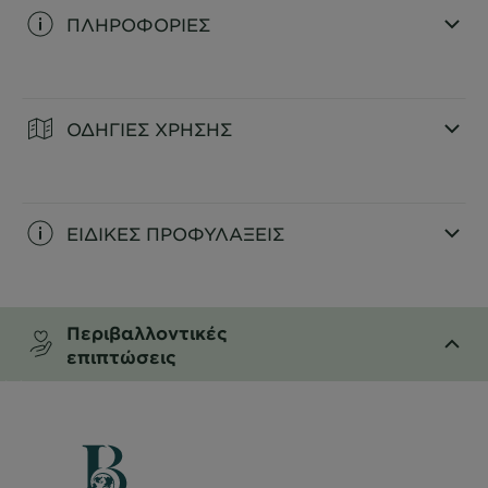
ΠΛΗΡΟΦΟΡΙΕΣ
CLOSE SUBPANEL
ΟΔΗΓΙΕΣ ΧΡΗΣΗΣ
CLOSE SUBPANEL
ΕΙΔΙΚΕΣ ΠΡΟΦΥΛΑΞΕΙΣ
CLOSE SUBPANEL
Περιβαλλοντικές
επιπτώσεις
CLOSE SUBPANEL