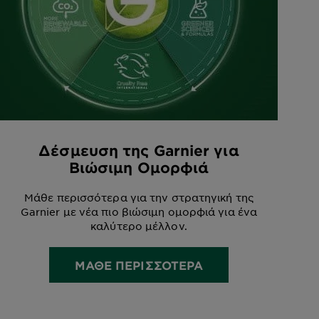
Δέσμευση της Garnier για
Βιώσιμη Ομορφιά
Μάθε περισσότερα για την στρατηγική της
Garnier με νέα πιο βιώσιμη ομορφιά για ένα
καλύτερο μέλλον.
ΜΑΘΕ ΠΕΡΙΣΣΟΤΕΡΑ