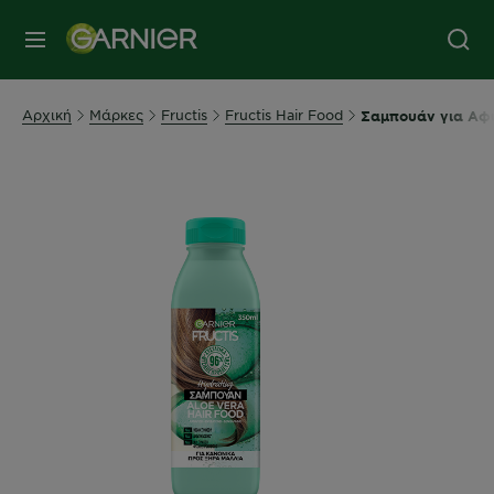
MENU
Αρχική
Μάρκες
Fructis
Fructis Hair Food
Σαμπουάν για Αφ