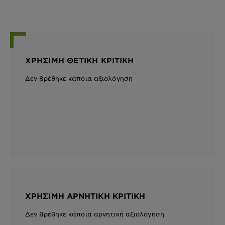
ΧΡΉΣΙΜΗ ΘΕΤΙΚΉ ΚΡΙΤΙΚΉ
Δεν βρέθηκε κάποια αξιολόγηση
ΧΡΉΣΙΜΗ ΑΡΝΗΤΙΚΉ ΚΡΙΤΙΚΉ
Δεν βρέθηκε κάποια αρνητική αξιολόγηση