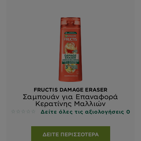
FRUCTIS DAMAGE ERASER
Σαμπουάν για Επαναφορά
Κερατίνης Μαλλιών
Δείτε όλες τις αξιολογήσεις 0
No reviews
ΔΕΊΤΕ ΠΕΡΙΣΣΌΤΕΡΑ