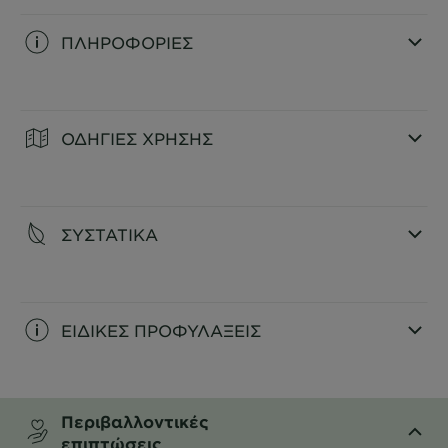
ΠΛΗΡΟΦΟΡΙΕΣ
CLOSE SUBPANEL
ΟΔΗΓΙΕΣ ΧΡΗΣΗΣ
CLOSE SUBPANEL
ΣΥΣΤΑΤΙΚΑ
CLOSE SUBPANEL
ΕΙΔΙΚΕΣ ΠΡΟΦΥΛΑΞΕΙΣ
CLOSE SUBPANEL
Περιβαλλοντικές
επιπτώσεις