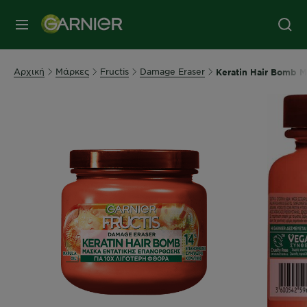
MENU
Αρχική
Μάρκες
Fructis
Damage Eraser
Keratin Hair Bomb