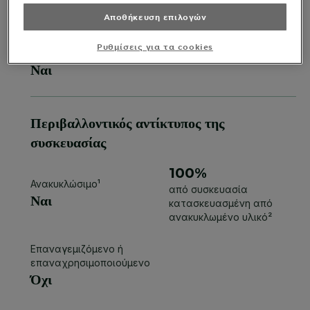
Αποθήκευση επιλογών
Ρυθμίσεις για τα cookies