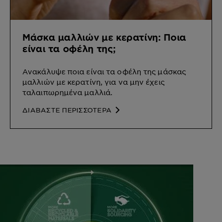
Μάσκα μαλλιών με κερατίνη: Ποια
είναι τα οφέλη της;
Ανακάλυψε ποια είναι τα οφέλη της μάσκας
μαλλιών με κερατίνη, για να μην έχεις
ταλαιπωρημένα μαλλιά.
ΔΙΑΒΑΣΤΕ ΠΕΡΙΣΣΟΤΕΡΑ