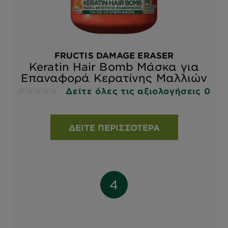
FRUCTIS DAMAGE ERASER
Keratin Hair Bomb Μάσκα για
Επαναφορά Κερατίνης Μαλλιών
Δείτε όλες τις αξιολογήσεις 0
No reviews
ΔΕΊΤΕ ΠΕΡΙΣΣΌΤΕΡΑ