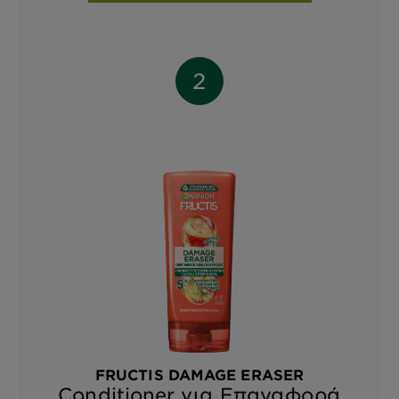
FRUCTIS DAMAGE ERASER
Conditioner για Επαναφορά