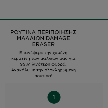
ΡΟΥΤΙΝΑ ΠΕΡΙΠΟΙΗΣΗΣ
ΜΑΛΛΙΩΝ DAMAGE
ERASER
Επανέφερε την χαμένη
κερατίνη των μαλλιών σας για
99%* λιγότερη φθορά.
Ανακάλυψε την ολοκληρωμένη
ρουτίνα!