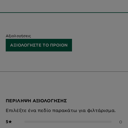
Αξιολογήσεις
ΑΞΙΟΛΟΓΗΣΤΕ ΤΟ ΠΡΟΙΟΝ
ΠΕΡΊΛΗΨΗ ΑΞΙΟΛΌΓΗΣΗΣ
Επιλέξτε ένα πεδίο παρακάτω για φιλτάρισμα.
5
★
0