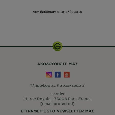
Δεν βρέθηκαν αποτελέσματα
320ml
ΑΚΟΛΟΥΘHΣΤΕ ΜΑΣ
Πληροφορίες Κατασκευαστή
Garnier
14, rue Royale - 75008 Paris France
[email protected]
ΕΓΓΡΑΦΕΙΤΕ ΣΤΟ NEWSLETTER ΜΑΣ