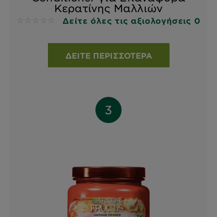
Κερατίνης Μαλλιών
Δείτε όλες τις αξιολογήσεις 0
No reviews
ΔΕΊΤΕ ΠΕΡΙΣΣΌΤΕΡΑ