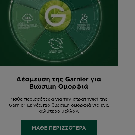
Δέσμευση της Garnier για
Βιώσιμη Ομορφιά
Μάθε περισσότερα για την στρατηγική της
Garnier με νέα πιο βιώσιμη ομορφιά για ένα
καλύτερο μέλλον.
ΜΑΘΕ ΠΕΡΙΣΣΟΤΕΡΑ