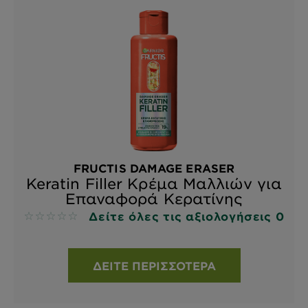
FRUCTIS DAMAGE ERASER
Keratin Filler Κρέμα Μαλλιών για
Επαναφορά Κερατίνης
Δείτε όλες τις αξιολογήσεις 0
No reviews
ΔΕΊΤΕ ΠΕΡΙΣΣΌΤΕΡΑ