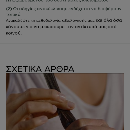
(2) Οι οδηγίες ανακύκλωσης ενδέχεται να διαφέρουν
τοπικά
και όλα όσα
Ανακαλύψτε τη μεθοδολογία αξιολόγησής μας
κάνουμε για να μειώσουμε τον αντίκτυπό μας από
κοινού.
ΣΧΕΤΙΚΑ ΑΡΘΡΑ