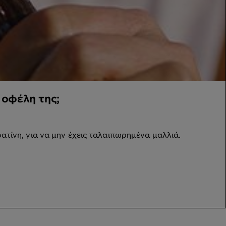
 οφέλη της;
ατίνη, για να μην έχεις ταλαιπωρημένα μαλλιά.