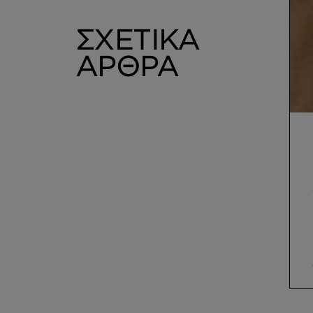
ΣΧΕΤΙΚΑ
ΑΡΘΡΑ
Δέσμευση