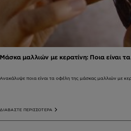
Μάσκα μαλλιών με κερατίνη: Ποια είναι τα
Ανακάλυψε ποια είναι τα οφέλη της μάσκας μαλλιών με κερ
ΔΙΑΒΑΣΤΕ ΠΕΡΙΣΣΟΤΕΡΑ