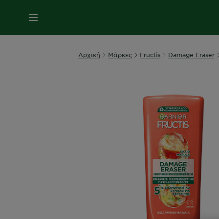
MENU
Αρχική
Μάρκες
Fructis
Damage Eraser