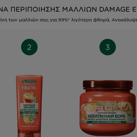
ΝΑ ΠΕΡΙΠΟΙΗΣΗΣ ΜΑΛΛΙΩΝ DAMAGE 
ίνη των μαλλιών σας για 99%* λιγότερη φθορά. Ανακάλυψ