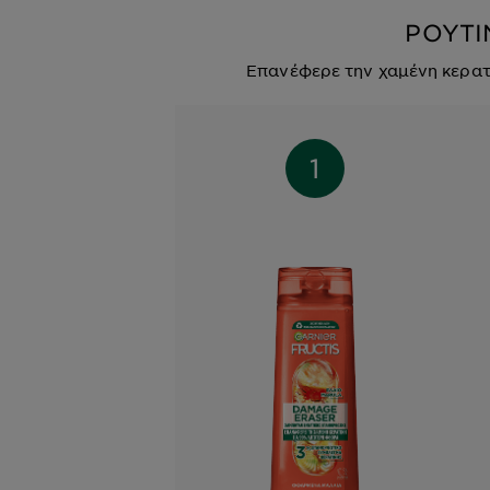
ΜΑΘΕ ΠΕΡΙΣΣΟΤΕΡΑ
ΡΟΥΤΙ
Επανέφερε την χαμένη κερατ