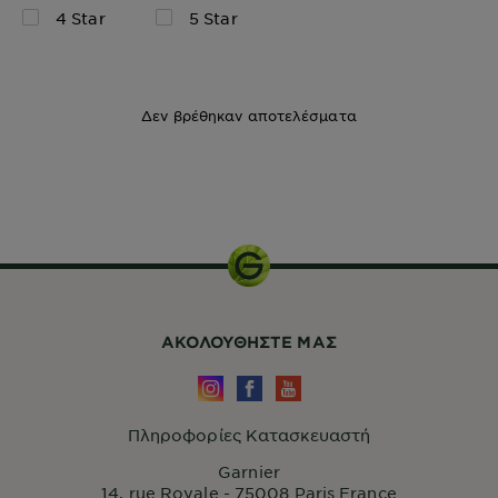
4 Star
5 Star
Δεν βρέθηκαν αποτελέσματα
ΑΚΟΛΟΥΘHΣΤΕ ΜΑΣ
Πληροφορίες Κατασκευαστή
Garnier
14, rue Royale - 75008 Paris France