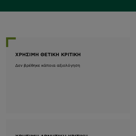
ΧΡΉΣΙΜΗ ΘΕΤΙΚΉ ΚΡΙΤΙΚΉ
Δεν βρέθηκε κάποια αξιολόγηση