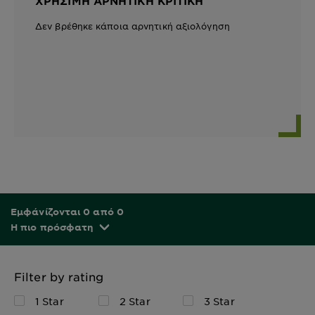
ΧΡΉΣΙΜΗ ΑΡΝΗΤΙΚΉ ΚΡΙΤΙΚΉ
Δεν βρέθηκε κάποια αρνητική αξιολόγηση
Εμφάνίζονται 0 από 0
Η πιο πρόσφατη
Filter by rating
1 Star
2 Star
3 Star