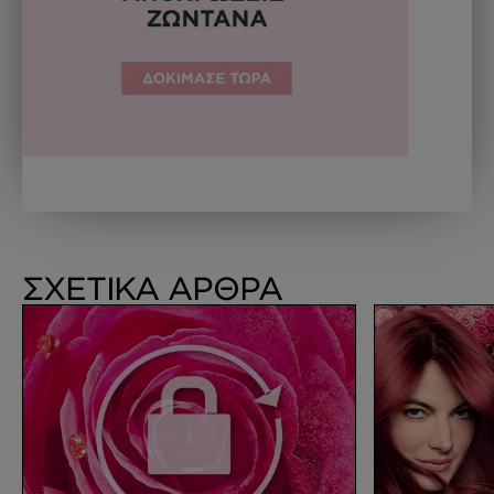
ΣΧΕΤΙΚΑ ΑΡΘΡΑ