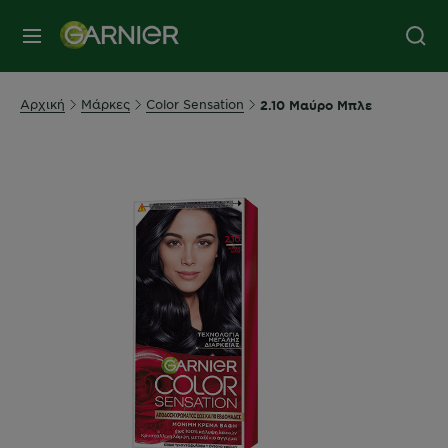
MENU
Αρχική
Μάρκες
Color Sensation
2.10 Μαύρο Μπλε