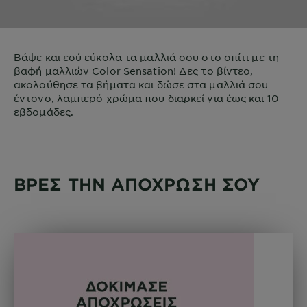
Βάψε και εσύ εύκολα τα μαλλιά σου στο σπίτι με τη
βαφή μαλλιών Color Sensation! Δες το βίντεο,
ακολούθησε τα βήματα και δώσε στα μαλλιά σου
έντονο, λαμπερό χρώμα που διαρκεί για έως και 10
εβδομάδες.
ΒΡΕΣ ΤΗΝ ΑΠΟΧΡΩΣΗ ΣΟΥ