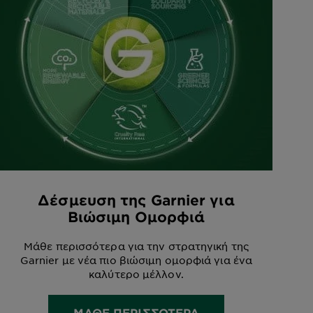
Δέσμευση της Garnier για
Βιώσιμη Ομορφιά
Μάθε περισσότερα για την στρατηγική της
Garnier με νέα πιο βιώσιμη ομορφιά για ένα
καλύτερο μέλλον.
ΜΑΘΕ ΠΕΡΙΣΣΟΤΕΡΑ