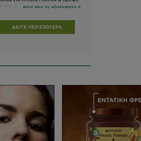
 reviews
Δείτε όλες τις αξιολογήσεις 0
ΔΕΊΤΕ ΠΕΡΙΣΣΌΤΕΡΑ