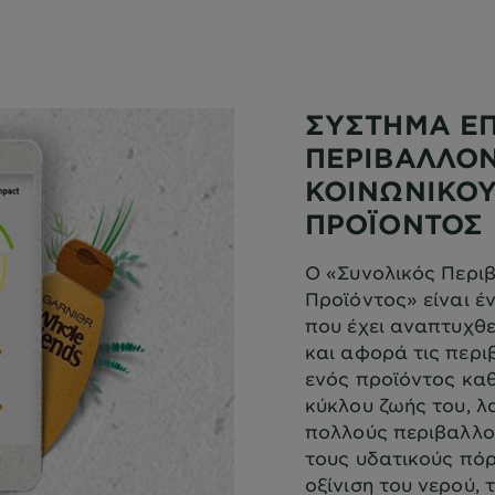
ΣΥΣΤΗΜΑ Ε
ΠΕΡΙΒΑΛΛΟΝ
ΚΟΙΝΩΝΙΚΟΥ
ΠΡΟΪΟΝΤΟΣ
Ο «Συνολικός Περι
Προϊόντος» είναι 
που έχει αναπτυχθε
και αφορά τις περι
ενός προϊόντος καθ
κύκλου ζωής του, 
πολλούς περιβαλλο
τους υδατικούς πόρ
οξίνιση του νερού,