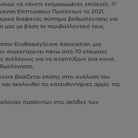
ουμε να κάνετε ενημερωμένες επιλογές. Γι'
μανση Επιπτώσεων Προϊόντων το 2021,
ερικό διαφανές σύστημα βαθμολόγησης για
α μας με βάση το περιβαλλοντικό τους
στην EcoBeautyScore Association, μια
υ συγκεντρώνει πάνω από 70 εταιρείες
ς συλλόγους για να αναπτύξουν ένα κοινό,
αθμολόγησης.
core βασίζεται επίσης στην ανάλυση του
 και ακολουθεί τις κατευθυντήριες αρχές της
ολογίες προϊόντων στις σελίδες των