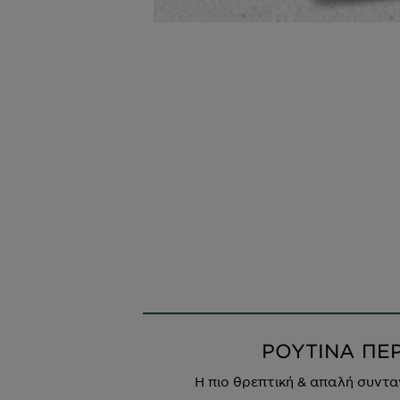
ΡΟΥΤΙΝΑ ΠΕ
Η πιο θρεπτική & απαλή συντ