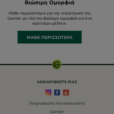
Βιώσιμη Ομορφιά
Μάθε περισσότερα για την στρατηγική της
Garnier με νέα πιο βιώσιμη ομορφιά για ένα
καλύτερο μέλλον.
ΜΑΘΕ ΠΕΡΙΣΣΟΤΕΡΑ
ΑΚΟΛΟΥΘHΣΤΕ ΜΑΣ
Πληροφορίες Κατασκευαστή
Garnier