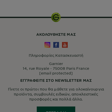
ΑΚΟΛΟΥΘHΣΤΕ ΜΑΣ
Πληροφορίες Κατασκευαστή
Garnier
14, rue Royale - 75008 Paris France
[email protected]
ΕΓΓΡΑΦΕΙΤΕ ΣΤΟ NEWSLETTER ΜΑΣ
Γίνετε οι πρώτοι που θα μάθετε για ολοκαίνουργια
προϊόντα, συμβουλές ειδικών, αποκλειστικές
προσφορές και πολλά άλλα.