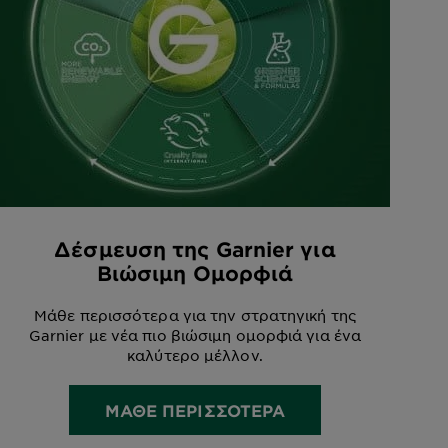
Δέσμευση της Garnier για
Βιώσιμη Ομορφιά
Μάθε περισσότερα για την στρατηγική της
Garnier με νέα πιο βιώσιμη ομορφιά για ένα
καλύτερο μέλλον.
ΜΑΘΕ ΠΕΡΙΣΣΟΤΕΡΑ