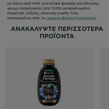
με πάνω από 94% συστατικά φυσικής προέλευσης
και με συσκευασίες από 100% ανακυκλωμένο
πλαστικό. Επίσης, είναι και cruelty free,
εγκεκριμένες από το
Leaping Bunny Programme
.
ΑΝΑΚΑΛΥΨΤΕ ΠΕΡΙΣΣΟΤΕΡΑ
ΠΡΟΪΟΝΤΑ