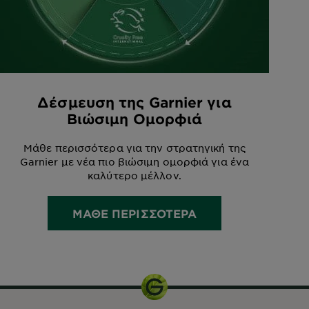
Δέσμευση της Garnier για
Βιώσιμη Ομορφιά
Μάθε περισσότερα για την στρατηγική της
Garnier με νέα πιο βιώσιμη ομορφιά για ένα
καλύτερο μέλλον.
ΜΑΘΕ ΠΕΡΙΣΣΟΤΕΡΑ