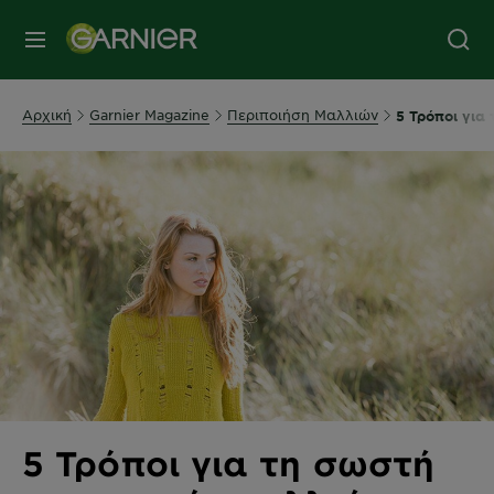
MENU
Αρχική
Garnier Magazine
Περιποιήση Μαλλιών
5 Τρόποι για
5 Τρόποι για τη σωστή