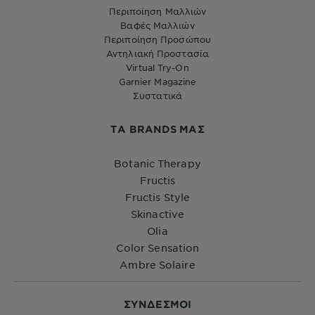
Περιποίηση Μαλλιών
Βαφές Μαλλιών
Περιποίηση Προσώπου
Αντηλιακή Προστασία
Virtual Try-On
Garnier Magazine
Συστατικά
ΤA BRANDS ΜΑΣ
Botanic Therapy
Fructis
Fructis Style
Skinactive
Olia
Color Sensation
Ambre Solaire
ΣYΝΔΕΣΜΟΙ