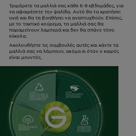
Τριμάρετε τα μαλλιά σας κάθε 6-8 εβδομάδες, για
να αφαιρέσετε την ψαλίδα. Αυτό θα τα κρατήσει
υγιή και θα τα βοηθήσει να αναπτυχθούν. Επίσης,
με το τακτικό κούρεμα, τα μαλλιά σας θα
παραμείνουν λαμπερά και δεν θα σπάνε τόσο
εύκολα.
Ακολουθήστε τις συμβουλές αυτές και κάντε τα
μαλλιά σας να λάμπουν, ακόμα κι όταν ο καιρός
είναι μουντός.