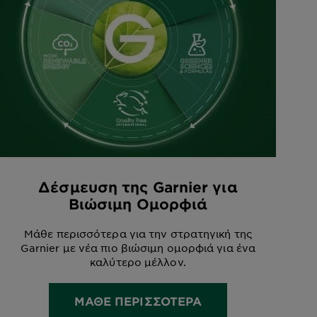
Δέσμευση της Garnier για
Βιώσιμη Ομορφιά
Μάθε περισσότερα για την στρατηγική της
Garnier με νέα πιο βιώσιμη ομορφιά για ένα
καλύτερο μέλλον.
ΜΑΘΕ ΠΕΡΙΣΣΟΤΕΡΑ