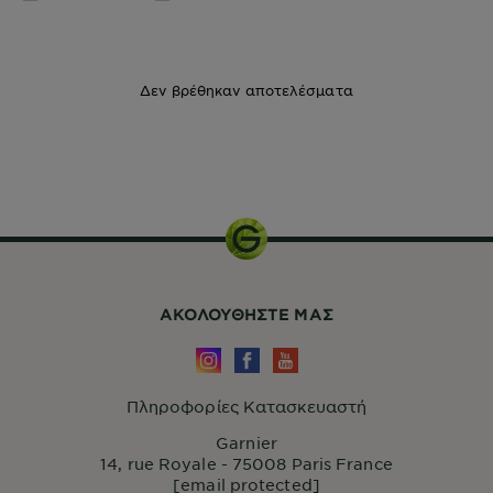
Δεν βρέθηκαν αποτελέσματα
999TBC
ΑΚΟΛΟΥΘHΣΤΕ ΜΑΣ
Πληροφορίες Κατασκευαστή
Garnier
14, rue Royale - 75008 Paris France
[email protected]