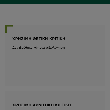
ΧΡΉΣΙΜΗ ΘΕΤΙΚΉ ΚΡΙΤΙΚΉ
Δεν βρέθηκε κάποια αξιολόγηση
ΧΡΉΣΙΜΗ ΑΡΝΗΤΙΚΉ ΚΡΙΤΙΚΉ