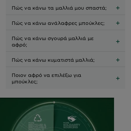
Πώς να κάνω τα μαλλιά μου σπαστά;
Πώς να κάνω ανάλαφρες μπούκλες;
Πώς να κάνω σγουρά μαλλιά με
αφρό;
Πώς να κάνω κυματιστά μαλλιά;
Ποιον αφρό να επιλέξω για
μπούκλες;