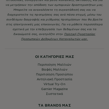
να μετρήσουν την απόδοση των εμπορικών δραστηριοτήτων μας.
Μπορείτε να ανακαλέσετε τη συγκατάθεσή σας και να
διαχειριστείτε τις προτιμήσεις σας ανά πάσα στιγμή, μέσω του
συνδέσμου διαγραφής και ρύθμισης προτιμήσεων που θα βρείτε
στις ηλεκτρονικές μας επικοινωνίες. Για να μάθετε περισσότερα
σχετικά με την επεξεργασία των δεδομένων σας και τα
δικαιώματά σας, ανατρέξτε στην
Πολιτική Προστασίας
Προσωπικών Δεδομένων Καταναλωτών μας.
ΟΙ ΚΑΤΗΓΟΡΙΕΣ ΜΑΣ
Περιποίηση Μαλλιών
Βαφές Μαλλιών
Περιποίηση Προσώπου
Αντηλιακή Προστασία
Virtual Try-On
Garnier Magazine
Συστατικά
ΤA BRANDS ΜΑΣ