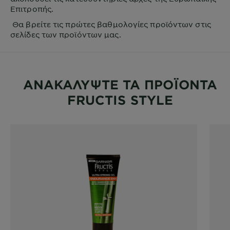
Επιτροπής.
Θα βρείτε τις πρώτες βαθμολογίες προϊόντων στις
σελίδες των προϊόντων μας.
ΑΝΑΚΑΛΥΨΤΕ ΤΑ ΠΡΟΪΟΝΤΑ
FRUCTIS STYLE