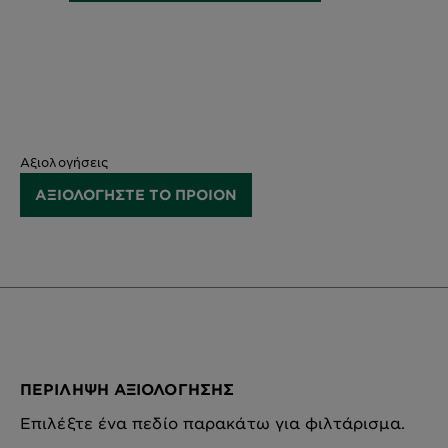
Αξιολογήσεις
ΑΞΙΟΛΟΓΗΣΤΕ ΤΟ ΠΡΟΙΟΝ
ΠΕΡΊΛΗΨΗ ΑΞΙΟΛΌΓΗΣΗΣ
Επιλέξτε ένα πεδίο παρακάτω για φιλτάρισμα.