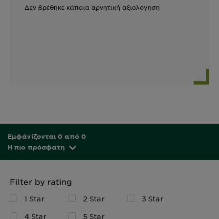
Δεν βρέθηκε κάποια αρνητική αξιολόγηση
Εμφάνίζονται 0 από 0
Η πιο πρόσφατη
Filter by rating
1 Star
2 Star
3 Star
4 Star
5 Star