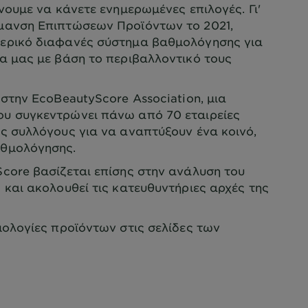
ουμε να κάνετε ενημερωμένες επιλογές. Γι'
μανση Επιπτώσεων Προϊόντων το 2021,
ερικό διαφανές σύστημα βαθμολόγησης για
α μας με βάση το περιβαλλοντικό τους
στην EcoBeautyScore Association, μια
υ συγκεντρώνει πάνω από 70 εταιρείες
ς συλλόγους για να αναπτύξουν ένα κοινό,
αθμολόγησης.
core βασίζεται επίσης στην ανάλυση του
 και ακολουθεί τις κατευθυντήριες αρχές της
ολογίες προϊόντων στις σελίδες των