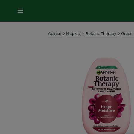
MENU
Αρχική
Μάρκες
Botanic Therapy
Grape 