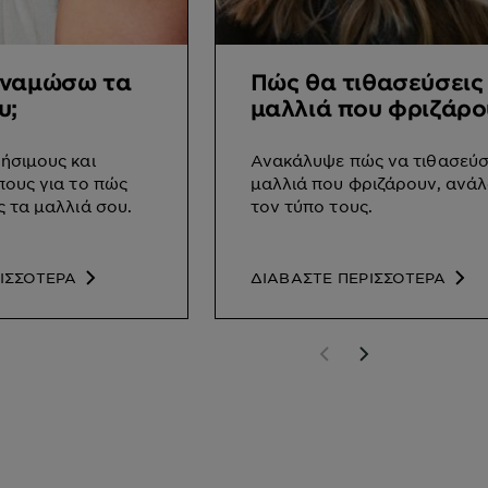
υναμώσω τα
Πώς θα τιθασεύσεις
υ;
μαλλιά που φριζάρο
ήσιμους και
Ανακάλυψε πώς να τιθασεύσ
ους για το πώς
μαλλιά που φριζάρουν, ανά
 τα μαλλιά σου.
τον τύπο τους.
ΙΣΣΟΤΕΡΑ
ΔΙΑΒΑΣΤΕ ΠΕΡΙΣΣΟΤΕΡΑ