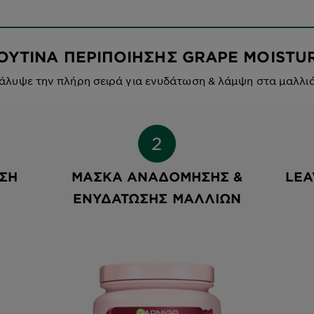
ΟΥΤΙΝΑ ΠΕΡΙΠΟΙΗΣΗΣ GRAPE MOISTU
άλυψε την πλήρη σειρά για ενυδάτωση & λάμψη στα μαλλιά
ΣΗ
ΜΆΣΚΑ ΑΝΑΔΌΜΗΣΗΣ &
LEA
ΕΝΥΔΆΤΩΣΗΣ ΜΑΛΛΙΏΝ