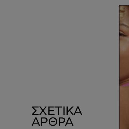
ΣΧΕΤΙΚΑ
ΑΡΘΡΑ