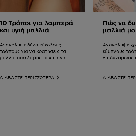
10 Τρόποι για λαμπερά
Πώς να δ
και υγιή μαλλιά
μαλλιά μο
Ανακάλυψε δέκα εύκολους
Ανακάλυψε χρ
τρόπους για να κρατήσεις τα
έξυπνους τρόπ
μαλλιά σου λαμπερά και υγιή.
να δυναμώσεις
ΔΙΑΒΑΣΤΕ ΠΕΡΙΣΣΟΤΕΡΑ
ΔΙΑΒΑΣΤΕ ΠΕΡ