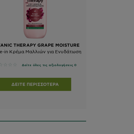
ANIC THERAPY GRAPE MOISTURE
e-in Κρέμα Μαλλιών για Ενυδάτωση
 reviews
Δείτε όλες τις αξιολογήσεις 0
ΔΕΊΤΕ ΠΕΡΙΣΣΌΤΕΡΑ