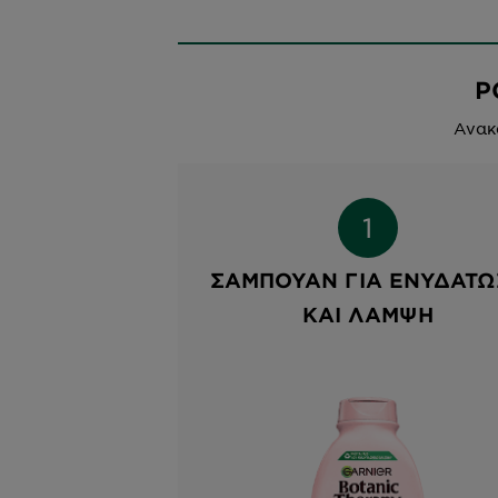
Ρ
Ανακ
ΣΑΜΠΟΥΆΝ ΓΙΑ ΕΝΥΔΆΤΩ
ΚΑΙ ΛΆΜΨΗ