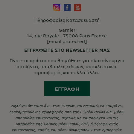
Πληροφορίες Κατασκευαστή
Garnier
14, rue Royale - 75008 Paris France
[email protected]
ΕΓΓΡΑΦΕΙΤΕ ΣΤΟ NEWSLETTER ΜΑΣ
Γίνετε οι πρώτοι που θα μάθετε για ολοκαίνουργια
προϊόντα, συμβουλές ειδικών, αποκλειστικές
προσφορές και πολλά άλλα.
ΕΓΓΡΑΦΉ
Δηλώνω ότι είμαι άνω των 16 ετών και επιθυμώ να λαμβάνω
εξατομικευμένες προσφορές από την L’Oréal Hellas A.E. μέσω
απευθείας επικοινωνίας, σχετικά με τα προϊόντα και τις
υπηρεσίες της Garnier, μέσω email, SMS, ή τηλεφωνικής
επικοινωνίας, καθώς και μέσω διαφημίσεων των εμπορικών