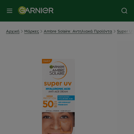
MENU
Αρχική
Μάρκες
Ambre Solaire: Αντηλιακά Προϊόντα
Super U