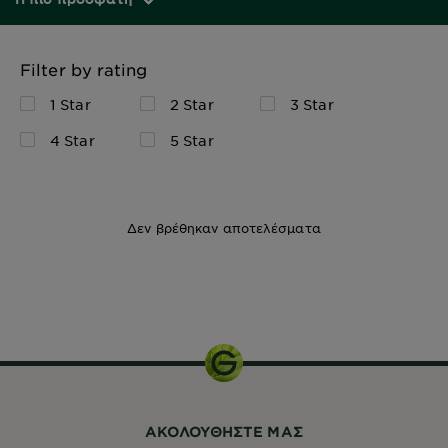
Filter by rating
1 Star
2 Star
3 Star
4 Star
5 Star
Δεν βρέθηκαν αποτελέσματα
50ml
ΑΚΟΛΟΥΘHΣΤΕ ΜΑΣ