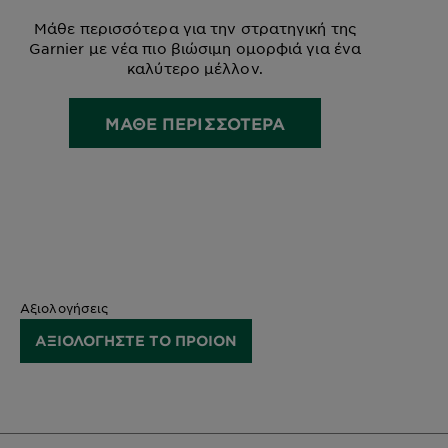
Μάθε περισσότερα για την στρατηγική της
Garnier με νέα πιο βιώσιμη ομορφιά για ένα
καλύτερο μέλλον.
ΜΑΘΕ ΠΕΡΙΣΣΟΤΕΡΑ
Αξιολογήσεις
ΑΞΙΟΛΟΓΗΣΤΕ ΤΟ ΠΡΟΙΟΝ