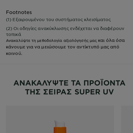
Footnotes
(1) Εξαιρουμένου του συστήματος κλεισίματος
(2) Οι οδηγίες ανακύκλωσης ενδέχεται να διαφέρουν
τοπικά
και όλα όσα
Ανακαλύψτε τη μεθοδολογία αξιολόγησής μας
κάνουμε για να μειώσουμε τον αντίκτυπό μας από
κοινού.
ΑΝΑΚΑΛΥΨΤΕ ΤΑ ΠΡΟΪΟΝΤΑ
ΤΗΣ ΣΕΙΡΑΣ SUPER UV