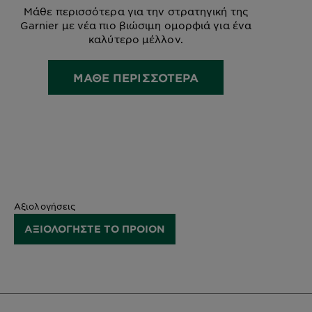
Μάθε περισσότερα για την στρατηγική της
Garnier με νέα πιο βιώσιμη ομορφιά για ένα
καλύτερο μέλλον.
ΜΑΘΕ ΠΕΡΙΣΣΟΤΕΡΑ
Αξιολογήσεις
ΑΞΙΟΛΟΓΗΣΤΕ ΤΟ ΠΡΟΙΟΝ