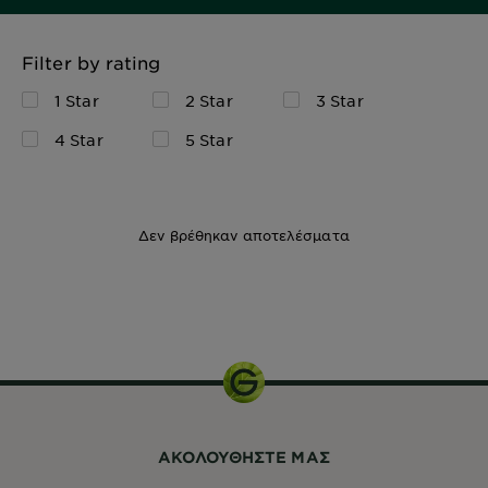
Filter by rating
1 Star
2 Star
3 Star
4 Star
5 Star
Δεν βρέθηκαν αποτελέσματα
150ml
ΑΚΟΛΟΥΘHΣΤΕ ΜΑΣ