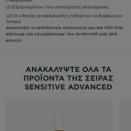
(1) Εξαιρουμένου του συστήματος κλεισίματος
(2) Οι οδηγίες ανακύκλωσης ενδέχεται να διαφέρουν
τοπικά
και όλα όσα
Ανακαλύψτε τη μεθοδολογία αξιολόγησής μας
κάνουμε για να μειώσουμε τον αντίκτυπό μας από
κοινού.
ΑΝΑΚΑΛΥΨΤΕ ΟΛΑ ΤΑ
ΠΡΟΪΟΝΤΑ ΤΗΣ ΣΕΙΡΑΣ
SENSITIVE ADVANCED