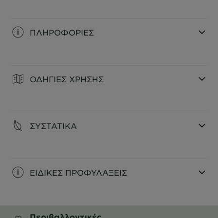
ΠΛΗΡΟΦΟΡΙΕΣ
CLOSE SUBPANEL
ΟΔΗΓΙΕΣ ΧΡΗΣΗΣ
CLOSE SUBPANEL
ΣΥΣΤΑΤΙΚΑ
CLOSE SUBPANEL
ΕΙΔΙΚΕΣ ΠΡΟΦΥΛΑΞΕΙΣ
CLOSE SUBPANEL
Περιβαλλοντικές