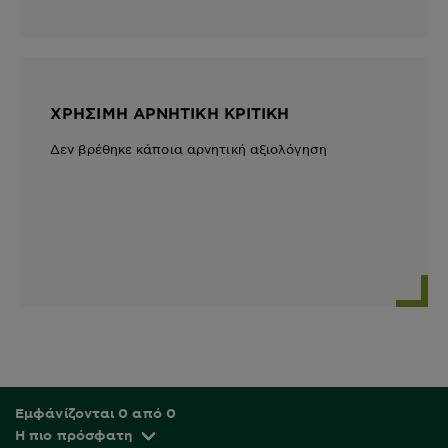
ΧΡΉΣΙΜΗ ΑΡΝΗΤΙΚΉ ΚΡΙΤΙΚΉ
Δεν βρέθηκε κάποια αρνητική αξιολόγηση
Εμφάνίζονται 0 από 0
Η πιο πρόσφατη