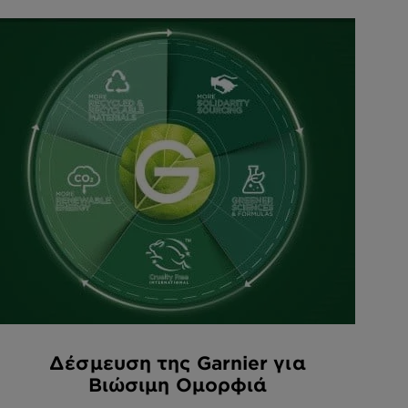
Δέσμευση της Garnier για
Βιώσιμη Ομορφιά