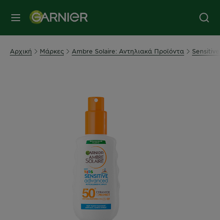
MENU
Αρχική
Μάρκες
Ambre Solaire: Αντηλιακά Προϊόντα
Sensitiv