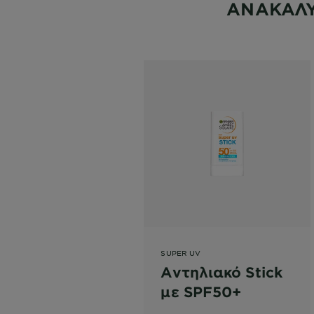
ΑΝΑΚΑΛΥ
SUPER UV
Αντηλιακό Stick
με SPF50+