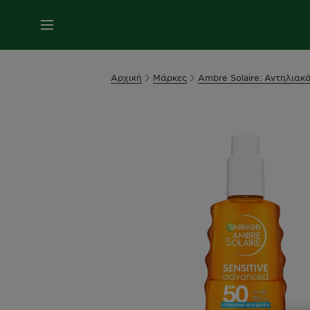
MENU
Αρχική
Μάρκες
Ambre Solaire: Αντηλιακ