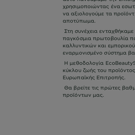
χρησιμοποιώντας ένα εσωτ
να αξιολογούμε τα προϊόντ
αποτύπωμα.
Στη συνέχεια ενταχθήκαμε 
παγκόσμια πρωτοβουλία πο
καλλυντικών και εμπορικού
εναρμονισμένο σύστημα β
Η μεθοδολογία EcoBeautyS
κύκλου ζωής του προϊόντος
Ευρωπαϊκής Επιτροπής.
Θα βρείτε τις πρώτες βαθμ
προϊόντων μας.