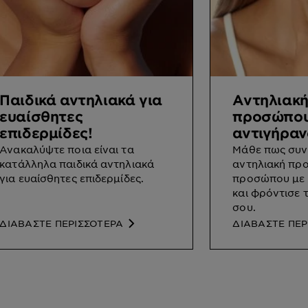
Παιδικά αντηλιακά για
Αντηλιακ
ευαίσθητες
προσώπου
επιδερμίδες!
αντιγήραν
Ανακαλύψτε ποια είναι τα
Μάθε πως συν
κατάλληλα παιδικά αντηλιακά
αντηλιακή πρ
για ευαίσθητες επιδερμίδες.
προσώπου με 
και φρόντισε 
σου.
ΔΙΑΒΑΣΤΕ ΠΕΡΙΣΣΟΤΕΡΑ
ΔΙΑΒΑΣΤΕ ΠΕΡ