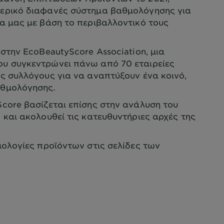
ερικό διαφανές σύστημα βαθμολόγησης για
α μας με βάση το περιβαλλοντικό τους
στην EcoBeautyScore Association, μια
υ συγκεντρώνει πάνω από 70 εταιρείες
ς συλλόγους για να αναπτύξουν ένα κοινό,
αθμολόγησης.
core βασίζεται επίσης στην ανάλυση του
 και ακολουθεί τις κατευθυντήριες αρχές της
ολογίες προϊόντων στις σελίδες των