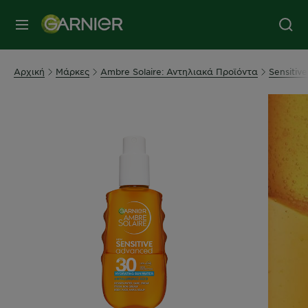
MENU
Αρχική
Μάρκες
Ambre Solaire: Αντηλιακά Προϊόντα
Sensitiv