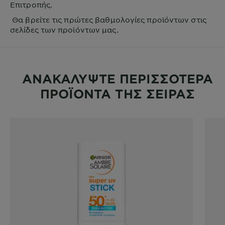
Επιτροπής.
Θα βρείτε τις πρώτες βαθμολογίες προϊόντων στις
σελίδες των προϊόντων μας.
ΑΝΑΚΑΛΥΨΤΕ ΠΕΡΙΣΣΟΤΕΡΑ
ΠΡΟΪΟΝΤΑ ΤΗΣ ΣΕΙΡΑΣ