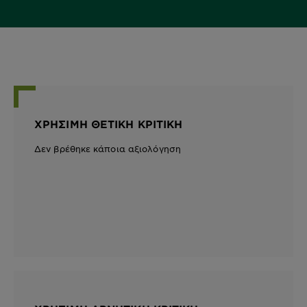
ΧΡΉΣΙΜΗ ΘΕΤΙΚΉ ΚΡΙΤΙΚΉ
Δεν βρέθηκε κάποια αξιολόγηση