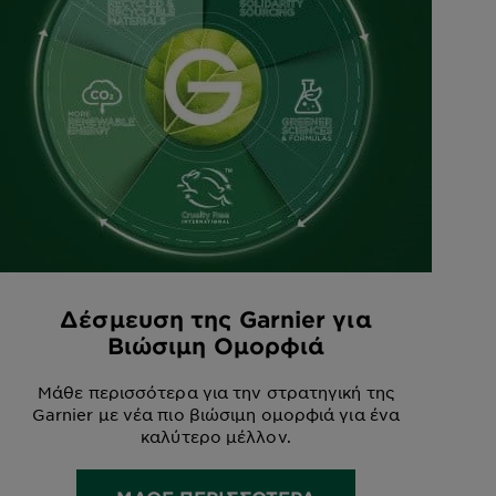
Δέσμευση της Garnier για
Βιώσιμη Ομορφιά
Μάθε περισσότερα για την στρατηγική της
Garnier με νέα πιο βιώσιμη ομορφιά για ένα
καλύτερο μέλλον.