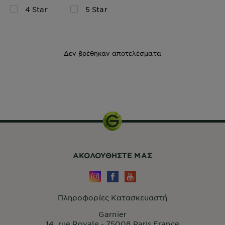
4 Star
5 Star
Δεν βρέθηκαν αποτελέσματα
150ml
ΑΚΟΛΟΥΘHΣΤΕ ΜΑΣ
Πληροφορίες Κατασκευαστή
Garnier
14, rue Royale - 75008 Paris France