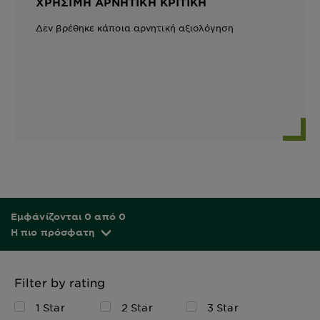
ΧΡΉΣΙΜΗ ΑΡΝΗΤΙΚΉ ΚΡΙΤΙΚΉ
Δεν βρέθηκε κάποια αρνητική αξιολόγηση
Εμφάνίζονται 0 από 0
Η πιο πρόσφατη
Filter by rating
1 Star
2 Star
3 Star