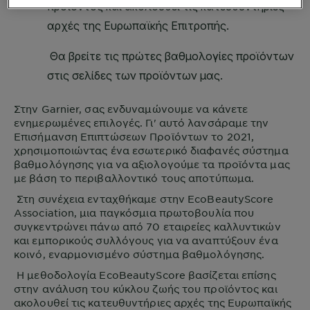
Στην
Garnier
, σας ενδυναμώνουμε να κάνετε
ενημερωμένες επιλογές. Γι' αυτό λανσάραμε την
Επισήμανση Επιπτώσεων Προϊόντων το 2021,
χρησιμοποιώντας ένα εσωτερικό διαφανές σύστημα
βαθμολόγησης για να αξιολογούμε τα προϊόντα μας
με βάση το περιβαλλοντικό τους αποτύπωμα.
Στη συνέχεια ενταχθήκαμε στην EcoBeautyScore
Association, μια παγκόσμια πρωτοβουλία που
συγκεντρώνει πάνω από 70 εταιρείες καλλυντικών
και εμπορικούς συλλόγους για να αναπτύξουν ένα
κοινό, εναρμονισμένο σύστημα βαθμολόγησης.
Η μεθοδολογία EcoBeautyScore βασίζεται επίσης
στην ανάλυση του κύκλου ζωής του προϊόντος και
ακολουθεί τις κατευθυντήριες αρχές της Ευρωπαϊκής