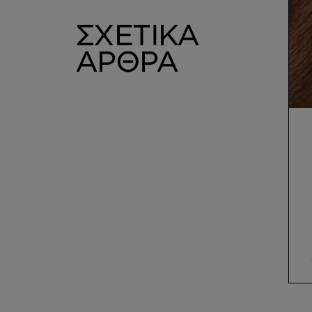
ΣΧΕΤΙΚΑ
ΑΡΘΡΑ