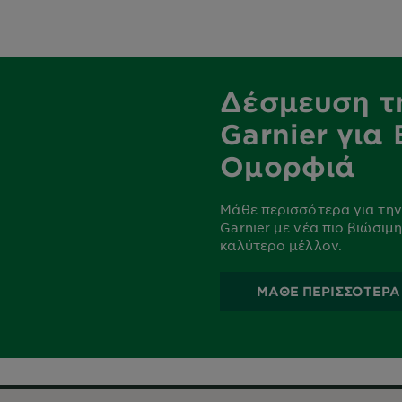
Δέσμευση τ
Garnier για
Ομορφιά
Μάθε περισσότερα για την
Garnier με νέα πιο βιώσιμ
καλύτερο μέλλον.
ΜΑΘΕ ΠΕΡΙΣΣΟΤΕΡΑ