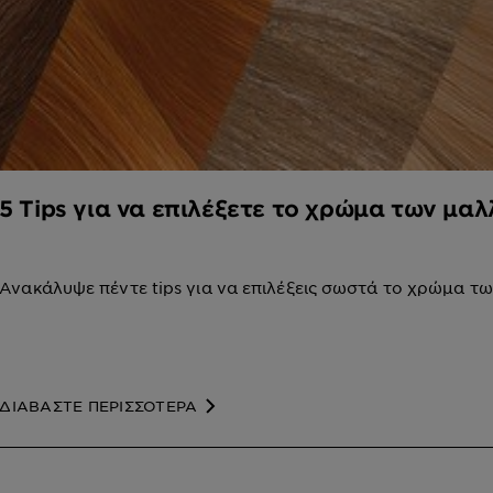
5 Tips για να επιλέξετε το χρώμα των μα
Ανακάλυψε πέντε tips για να επιλέξεις σωστά το χρώμα τ
ΔΙΑΒΑΣΤΕ ΠΕΡΙΣΣΟΤΕΡΑ