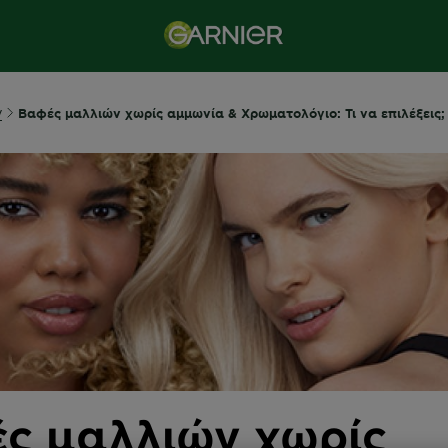
ν
Βαφές μαλλιών χωρίς αμμωνία & Χρωματολόγιο: Τι να επιλέξεις;
ς μαλλιών χωρίς