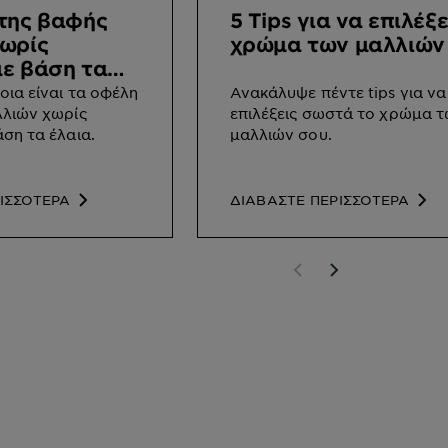
της βαφής
5 Tips για να επιλέξ
ωρίς
χρώμα των μαλλιών
ε βάση τα
ια είναι τα οφέλη
Ανακάλυψε πέντε tips για να
λλιών χωρίς
επιλέξεις σωστά το χρώμα 
ση τα έλαια.
μαλλιών σου.
ΙΣΣΟΤΕΡΑ
ΔΙΑΒΑΣΤΕ ΠΕΡΙΣΣΟΤΕΡΑ