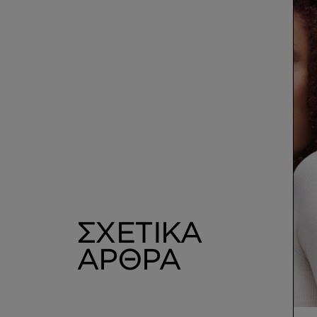
ΣΧΕΤΙΚΑ
ΑΡΘΡΑ