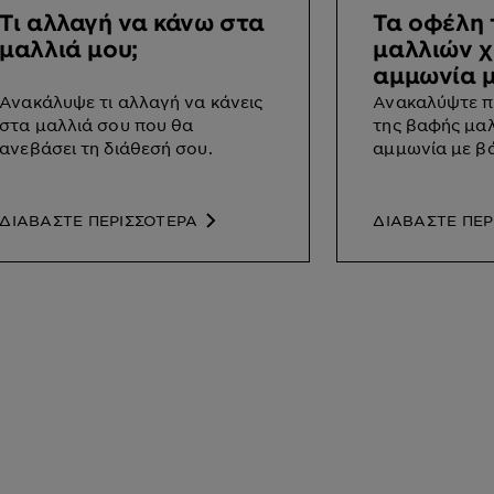
Τι αλλαγή να κάνω στα
Τα οφέλη 
μαλλιά μου;
μαλλιών χ
αμμωνία μ
έλαια
Ανακάλυψε τι αλλαγή να κάνεις
Ανακαλύψτε πο
στα μαλλιά σου που θα
της βαφής μα
ανεβάσει τη διάθεσή σου.
αμμωνία με βά
ΔΙΑΒΑΣΤΕ ΠΕΡΙΣΣΟΤΕΡΑ
ΔΙΑΒΑΣΤΕ ΠΕΡ