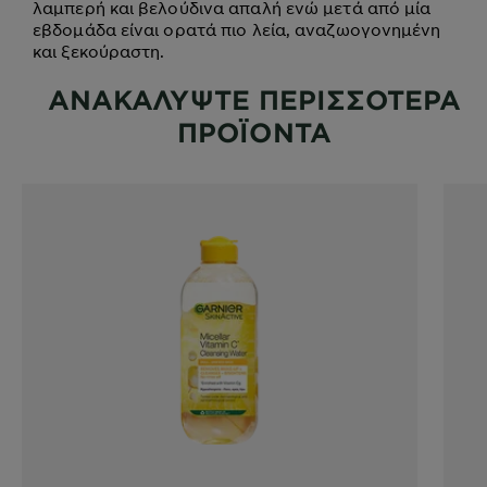
λαμπερή και βελούδινα απαλή ενώ μετά από μία
εβδομάδα είναι ορατά πιο λεία, αναζωογονημένη
και ξεκούραστη.
ΑΝΑΚΑΛΥΨΤΕ ΠΕΡΙΣΣΟΤΕΡΑ
ΠΡΟΪΟΝΤΑ