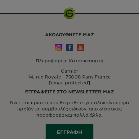
ΑΚΟΛΟΥΘHΣΤΕ ΜΑΣ
Πληροφορίες Κατασκευαστή
Garnier
14, rue Royale - 75008 Paris France
[email protected]
ΕΓΓΡΑΦΕΙΤΕ ΣΤΟ NEWSLETTER ΜΑΣ
Γίνετε οι πρώτοι που θα μάθετε για ολοκαίνουργια
προϊόντα, συμβουλές ειδικών, αποκλειστικές
προσφορές και πολλά άλλα.
ΕΓΓΡΑΦΉ