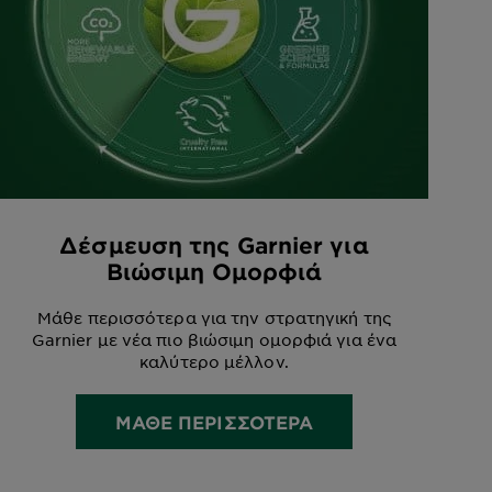
Δέσμευση της Garnier για
Βιώσιμη Ομορφιά
Μάθε περισσότερα για την στρατηγική της
Garnier με νέα πιο βιώσιμη ομορφιά για ένα
καλύτερο μέλλον.
ΜΑΘΕ ΠΕΡΙΣΣΟΤΕΡΑ