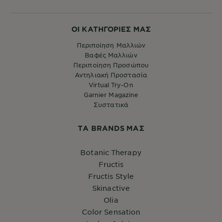
ΟΙ ΚΑΤΗΓΟΡΙΕΣ ΜΑΣ
Περιποίηση Μαλλιών
Βαφές Μαλλιών
Περιποίηση Προσώπου
Αντηλιακή Προστασία
Virtual Try-On
Garnier Magazine
Συστατικά
ΤA BRANDS ΜΑΣ
Botanic Therapy
Fructis
Fructis Style
Skinactive
Olia
Color Sensation