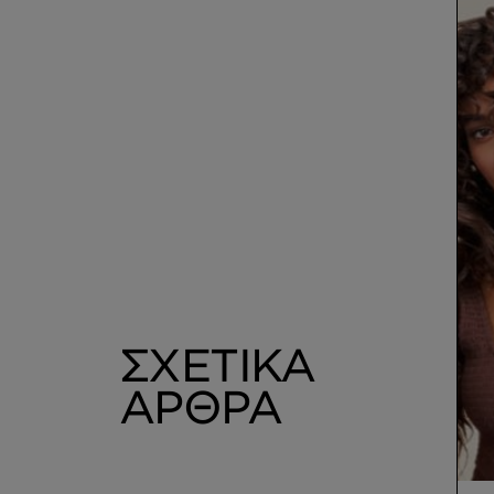
ΣΧΕΤΙΚΑ
ΑΡΘΡΑ