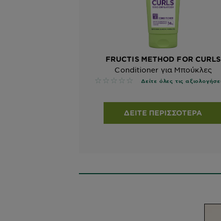
FRUCTIS METHOD FOR CURLS
Conditioner για Μπούκλες
No reviews
Δείτε όλες τις αξιολογήσε
ΔΕΊΤΕ ΠΕΡΙΣΣΌΤΕΡΑ