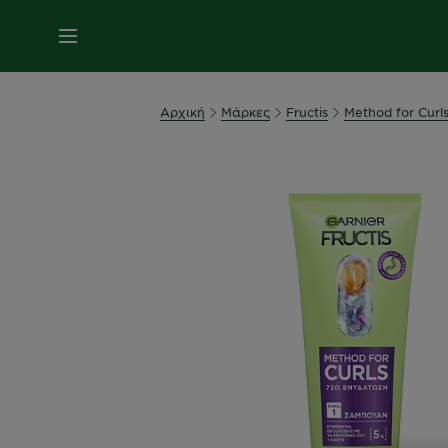
MENU
Αρχική
Μάρκες
Fructis
Method for Curl