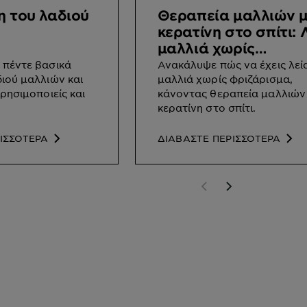
η του λαδιού
Θεραπεία μαλλιών 
κερατίνη στο σπίτι: 
μαλλιά χωρίς
φριζάρισμα
 πέντε βασικά
Ανακάλυψε πώς να έχεις λεί
ιού μαλλιών και
μαλλιά χωρίς φριζάρισμα,
ρησιμοποιείς και
κάνοντας θεραπεία μαλλιών
κερατίνη στο σπίτι.
ΙΣΣΟΤΕΡΑ
ΔΙΑΒΑΣΤΕ ΠΕΡΙΣΣΟΤΕΡΑ