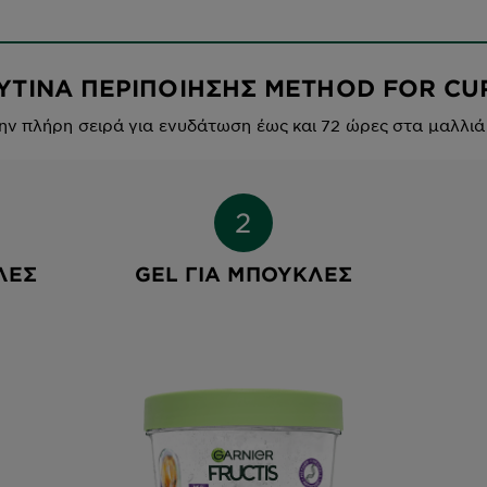
ΥΤΙΝΑ ΠΕΡΙΠΟΙΗΣΗΣ METHOD FOR CU
ν πλήρη σειρά για ενυδάτωση έως και 72 ώρες στα μαλλιά
ΛΕΣ
GEL ΓΙΑ ΜΠΟΎΚΛΕΣ