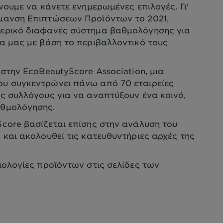
ουμε να κάνετε ενημερωμένες επιλογές. Γι'
μανση Επιπτώσεων Προϊόντων το 2021,
ερικό διαφανές σύστημα βαθμολόγησης για
α μας με βάση το περιβαλλοντικό τους
στην EcoBeautyScore Association, μια
υ συγκεντρώνει πάνω από 70 εταιρείες
ς συλλόγους για να αναπτύξουν ένα κοινό,
αθμολόγησης.
core βασίζεται επίσης στην ανάλυση του
 και ακολουθεί τις κατευθυντήριες αρχές της
ολογίες προϊόντων στις σελίδες των