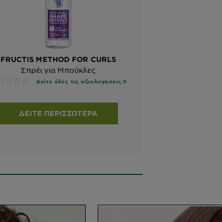
FRUCTIS METHOD FOR CURLS
Σπρέι για Μπούκλες
 reviews
Δείτε όλες τις αξιολογήσεις 0
ΔΕΊΤΕ ΠΕΡΙΣΣΌΤΕΡΑ