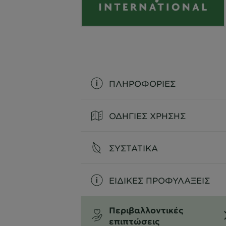
ΠΛΗΡΟΦΟΡΙΕΣ
ΟΔΗΓΙΕΣ ΧΡΗΣΗΣ
ΣΥΣΤΑΤΙΚΑ
ΕΙΔΙΚΕΣ ΠΡΟΦΥΛΑΞΕΙΣ
Περιβαλλοντικές
επιπτώσεις