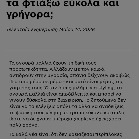
τα φτιάξω εύκολα και
γρήγορα;
Τελευταία ενημέρωση Μαΐου 14, 2026
Τα σγουρά μαλλιά έχουν τη δική τους
προσωπικότητα. Αλλάζουν με τον καιρό,
αντιδρούν στην υγρασία, σπάνια δείχνουν ακριβώς
ίδια από μέρα σε μέρα - και αυτό είναι μέρος της
γοητείας τους. Όταν όμως μιλάμε για styling, τα
σγουρά μαλλιά είναι απρόβλεπτα και μπορεί να
γίνουν δύσκολα στη διαχείριση. Το ζητούμενο δεν
είναι να τα ελέγξεις απόλυτα αλλά να αναδείξεις
τη φυσική τους κίνηση με τρόπο εύκολο και απλό,
ώστε να δείχνουν υπέροχα χωρίς να έχεις χάσει
πολύ χρόνο.
Τα καλά νέα είναι ότι δεν χρειάζεσαι περίπλοκες