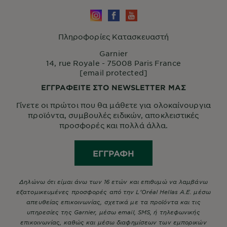
Πληροφορίες Κατασκευαστή
Garnier
14, rue Royale - 75008 Paris France
[email protected]
ΕΓΓΡΑΦΕΙΤΕ ΣΤΟ NEWSLETTER ΜΑΣ
Γίνετε οι πρώτοι που θα μάθετε για ολοκαίνουργια
προϊόντα, συμβουλές ειδικών, αποκλειστικές
προσφορές και πολλά άλλα.
ΕΓΓΡΑΦΉ
Δηλώνω ότι είμαι άνω των 16 ετών και επιθυμώ να λαμβάνω
εξατομικευμένες προσφορές από την L’Oréal Hellas A.E. μέσω
απευθείας επικοινωνίας, σχετικά με τα προϊόντα και τις
υπηρεσίες της Garnier, μέσω email, SMS, ή τηλεφωνικής
επικοινωνίας, καθώς και μέσω διαφημίσεων των εμπορικών