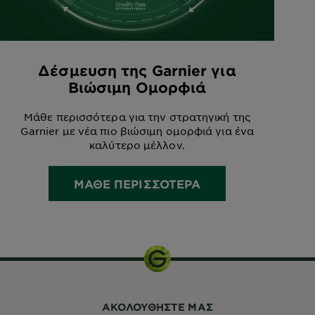
Δέσμευση της Garnier για
Βιώσιμη Ομορφιά
Μάθε περισσότερα για την στρατηγική της
Garnier με νέα πιο βιώσιμη ομορφιά για ένα
καλύτερο μέλλον.
ΜΑΘΕ ΠΕΡΙΣΣΟΤΕΡΑ
ΑΚΟΛΟΥΘHΣΤΕ ΜΑΣ