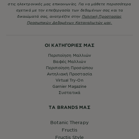
στις ηλεκτρονικές μας επικοινωνίες. Για να μάθετε περισσότερα
σχετικά με την επεξεργασία των δεδομένων σας και τα
δικαιώματά σας, ανατρέξτε στην
Πολιτική Προστασίας
Προσωπικών Δεδομένων Καταναλωτών μας.
ΟΙ ΚΑΤΗΓΟΡΙΕΣ ΜΑΣ
Περιποίηση Μαλλιών
Βαφές Μαλλιών
Περιποίηση Προσώπου
Αντηλιακή Προστασία
Virtual Try-On
Garnier Magazine
Συστατικά
ΤA BRANDS ΜΑΣ
Botanic Therapy
Fructis
Fructis Style