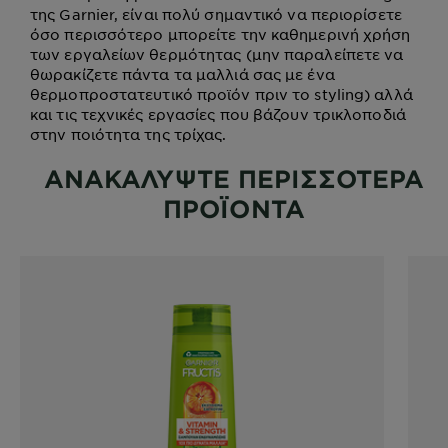
της Garnier, είναι πολύ σημαντικό να περιορίσετε
όσο περισσότερο μπορείτε την καθημερινή χρήση
των εργαλείων θερμότητας (μην παραλείπετε να
θωρακίζετε πάντα τα μαλλιά σας με ένα
θερμοπροστατευτικό προϊόν πριν το styling) αλλά
και τις τεχνικές εργασίες που βάζουν τρικλοποδιά
στην ποιότητα της τρίχας.
ΑΝΑΚΑΛΥΨΤΕ ΠΕΡΙΣΣΟΤΕΡΑ
ΠΡΟΪΟΝΤΑ