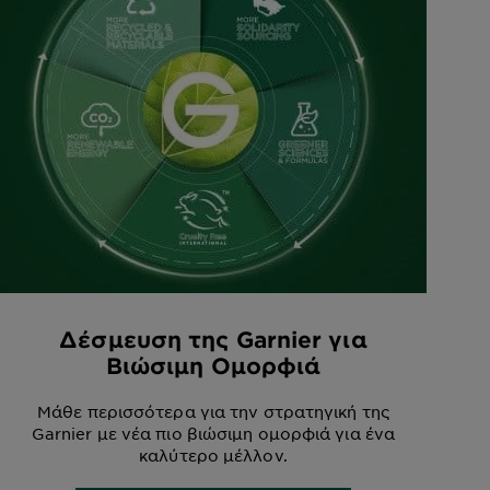
Δέσμευση της Garnier για
Βιώσιμη Ομορφιά
Μάθε περισσότερα για την στρατηγική της
Garnier με νέα πιο βιώσιμη ομορφιά για ένα
καλύτερο μέλλον.