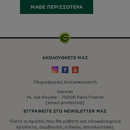
ΜΑΘΕ ΠΕΡΙΣΣΟΤΕΡΑ
ΑΚΟΛΟΥΘHΣΤΕ ΜΑΣ
Πληροφορίες Κατασκευαστή
Garnier
14, rue Royale - 75008 Paris France
[email protected]
ΕΓΓΡΑΦΕΙΤΕ ΣΤΟ NEWSLETTER ΜΑΣ
Γίνετε οι πρώτοι που θα μάθετε για ολοκαίνουργια
προϊόντα, συμβουλές ειδικών, αποκλειστικές