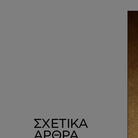
ΣΧΕΤΙΚΑ
ΑΡΘΡΑ