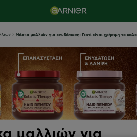
λλιών
Μάσκα μαλλιών για ενυδάτωση: Γιατί είναι χρήσιμη το καλο
α μαλλιών για