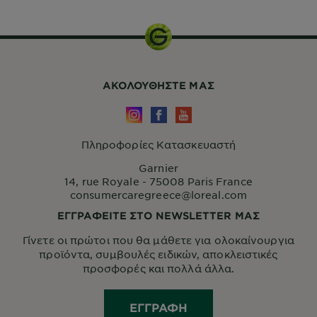
ΑΚΟΛΟΥΘHΣΤΕ ΜΑΣ
Πληροφορίες Κατασκευαστή
Garnier
14, rue Royale - 75008 Paris France
consumercaregreece@loreal.com
ΕΓΓΡΑΦΕΙΤΕ ΣΤΟ NEWSLETTER ΜΑΣ
Γίνετε οι πρώτοι που θα μάθετε για ολοκαίνουργια
προϊόντα, συμβουλές ειδικών, αποκλειστικές
προσφορές και πολλά άλλα.
ΕΓΓΡΑΦΉ