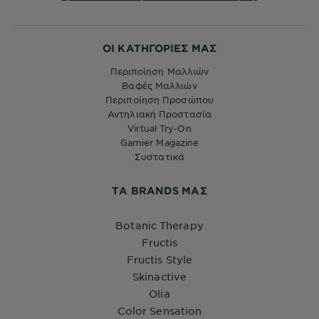
ΟΙ ΚΑΤΗΓΟΡΙΕΣ ΜΑΣ
Περιποίηση Μαλλιών
Βαφές Μαλλιών
Περιποίηση Προσώπου
Αντηλιακή Προστασία
Virtual Try-On
Garnier Magazine
Συστατικά
ΤA BRANDS ΜΑΣ
Botanic Therapy
Fructis
Fructis Style
Skinactive
Olia
Color Sensation