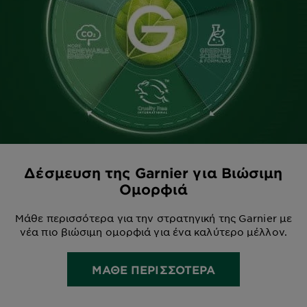
Δέσμευση της Garnier για Βιώσιμη
Ομορφιά
Μάθε περισσότερα για την στρατηγική της Garnier με
νέα πιο βιώσιμη ομορφιά για ένα καλύτερο μέλλον.
ΜΑΘΕ ΠΕΡΙΣΣΟΤΕΡΑ