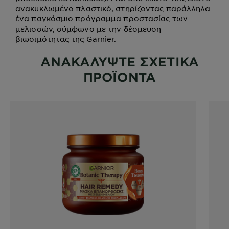
ανακυκλωμένο πλαστικό, στηρίζοντας παράλληλα
ένα παγκόσμιο πρόγραμμα προστασίας των
μελισσών, σύμφωνο με την δέσμευση
βιωσιμότητας της Garnier.
ΑΝΑΚΑΛΥΨΤΕ ΣΧΕΤΙΚΑ
ΠΡΟΪΟΝΤΑ